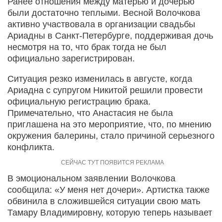
Ранее отношения между матерью и дочерью
были достаточно теплыми. Весной Волочкова
активно участвовала в организации свадьбы
Ариадны в Санкт-Петербурге, поддерживая дочь
несмотря на то, что брак тогда не был
официально зарегистрирован.
Ситуация резко изменилась в августе, когда
Ариадна с супругом Никитой решили провести
официальную регистрацию брака.
Примечательно, что Анастасия не была
приглашена на это мероприятие, что, по мнению
окружения балерины, стало причиной серьезного
конфликта.
В эмоциональном заявлении Волочкова
сообщила: «У меня нет дочери». Артистка также
обвинила в сложившейся ситуации свою мать
Тамару Владимировну, которую теперь называет