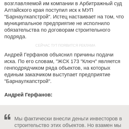
возглавляемой им компании в Арбитражный суд
Алтайского края поступил иск к МУП
"Барнаулкапстрой". Истец настаивает на том, что
муниципальное предприятие не исполнило
обязательства по договорам строительного
подряда.
Андрей Герфанов объяснил причины подачи
иска. По его словам, "ЖСК 173 "Ключ" является
генподрядчиком ряда объектов, на которых
единым заказчиком выступает предприятие
"Барнаулкапстрой".
Андрей Герфанов:
Мы фактически внесли деньги инвесторов в
строительство этих объектов. Но взамен мы