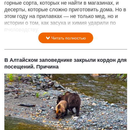
горные сорта, которых не найти в магазинах, и
десерты, которые сложно приготовить дома. Но в
этом году на прилавках — не только мед, но и
истории о том, как засуха и химия ударили по
пчеловодству.
Читать полностью
В Алтайском заповеднике закрыли кордон для
посещений. Причина