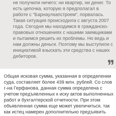
не получили ничего: ни квартир, ни денег. То
есть цепочка, которую я предполагал в
работе с "Барнаулкапстроем", порвалась.
Такая ситуация происходила с августа 2007
года. Сегодня мы находимся в гражданско-
правовых отношениях с нашими заемщиками
и пытаемся решить их проблемы. Но ведь и
нам должны деньги. Поэтому мы выступили с
инициативой взыскать эти средства с наших
дебиторов.
Общая исковая сумма, указанная в определении
суда, составляет более 439 млн. рублей. Со слов
г-на Герфанова, данная сумма определена с
учетом предъявленных к иску актов выполненных
работ и бухгалтерской отчетности. При этом
объявленная сумма еще может увеличиться, так
как истец намерен дополнительно предъявить