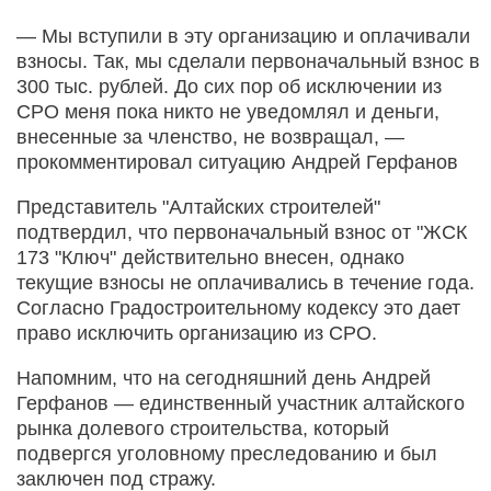
— Мы вступили в эту организацию и оплачивали
взносы. Так, мы сделали первоначальный взнос в
300 тыс. рублей. До сих пор об исключении из
СРО меня пока никто не уведомлял и деньги,
внесенные за членство, не возвращал, —
прокомментировал ситуацию Андрей Герфанов
Представитель "Алтайских строителей"
подтвердил, что первоначальный взнос от "ЖСК
173 "Ключ" действительно внесен, однако
текущие взносы не оплачивались в течение года.
Согласно Градостроительному кодексу это дает
право исключить организацию из СРО.
Напомним, что на сегодняшний день Андрей
Герфанов — единственный участник алтайского
рынка долевого строительства, который
подвергся уголовному преследованию и был
заключен под стражу.