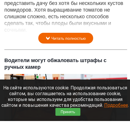
представить дачу без хотя бы нескольких кустов
помидоров. Хотя выращивание томатов не
слишком сложно, есть несколько способов
сделать так, чтобы плоды были вкусными и
сочными.
Читать полностью
Водители могут обжаловать штрафы с
ручных камер
На сайте используются cookie. Продолжая пользоваться
сайтом, вы соглашаетесь на использование cookie,
которые мы используем для удобства пользования
сайтом и повышения качества рекомендаций.
Подробнее
.
Принять