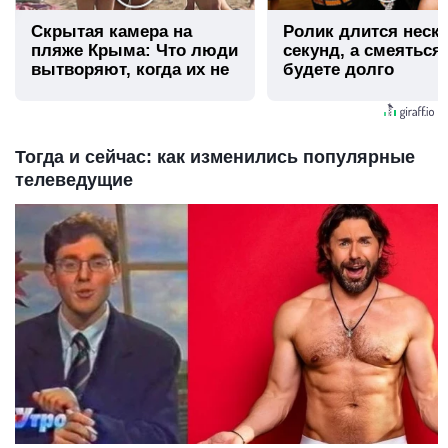
Скрытая камера на
Ролик длится неск
пляже Крыма: Что люди
секунд, а смеяться
вытворяют, когда их не
будете долго
видят...
Тогда и сейчас: как изменились популярные
телеведущие