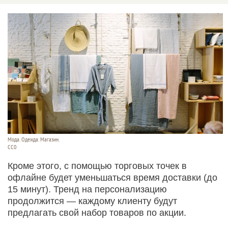
Мода. Одежда. Магазин.
СС0
Кроме этого, с помощью торговых точек в
офлайне будет уменьшаться время доставки (до
15 минут). Тренд на персонализацию
продолжится — каждому клиенту будут
предлагать свой набор товаров по акции.