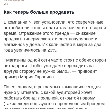
СС0
Как теперь больше продавать
В компании Nilsen установили, что современные
потребители готовы платить за качество товара и
время. Отражение этого тренда — снижение
продаж в гипермаркетах и рост популярности
магазинов у дома. Их количество в мире за два
года увеличилось на 23%.
«Магазины одной сети часто стоят с обеих сторон
автодороги. Чтобы уже даже переходить на
другую сторону не нужно было», — приводит
пример Мария Гаранина.
По ее словам, в рекламных кампаниях сегодня
нужно учитывать, с какой аудиторией хочет
работать бренд: лояльной, открытой новому
(такие люди пользуются определенным брендом,