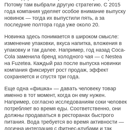
Потому там выбрали другую стратегию. С 2015
года компания уделяет особое внимание выпуску
новинок — тогда их выпустили пять, а за
последние полтора года уже около 20.
Новинка здесь понимается в широком смысле:
изменение упаковки, вкуса напитка, вложения в
упаковку и так далее. Например, год назад Coca-
Cola заменила бренд холодного чая — с Nestea
на Fuzetea. Каждый раз после выпуска новинки
компания фиксирует рост продаж, эффект
сохраняется и спустя три года.
Еще одна «фишка» — давать человеку товар
именно в тот момент, когда он ему нужен.
Например, согласно исследованиям соки человек
потребляет во время еды. Соответственно, они
должны продаваться в ресторанах быстрого
питания. Вода требуется во время активности —
логична интеграция с фитнес-клубами и так