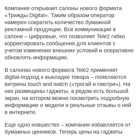
Компания открывает салоны нового формата
«Трижды Digital». Таким образом оператор
намерен сократить количество бумажной
рекламной продукции. Все коммуникации в
салоне – цифровые, что позволяет Tele2 гибко
корректировать сообщения для клиентов с
учетом изменения внешних условий и оперативно
обновлять информацию.
В салонах нового формата Tele2 применяет
digital-подход к выкладке товара – появляются
витрины touch and watch («трогай и смотри»). На
них размещены гаджеты, а рядом есть большой
экран, на котором можно посмотреть подробную
информацию о модели и реальные отзывы о ней
в интернете.
Еще одно новшество – компания избавляется от
бумажных ценников. Теперь цены на гаджеты