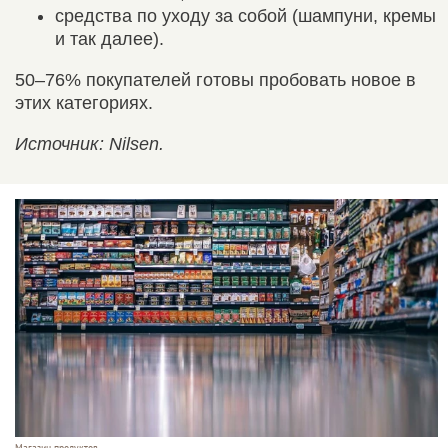
средства по уходу за собой (шампуни, кремы
и так далее).
50–76% покупателей готовы пробовать новое в
этих категориях.
Источник: Nilsen.
Магазин продуктов.