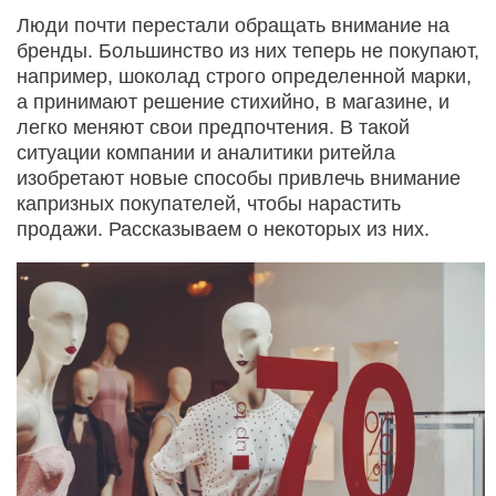
Люди почти перестали обращать внимание на
бренды. Большинство из них теперь не покупают,
например, шоколад строго определенной марки,
а принимают решение стихийно, в магазине, и
легко меняют свои предпочтения. В такой
ситуации компании и аналитики ритейла
изобретают новые способы привлечь внимание
капризных покупателей, чтобы нарастить
продажи. Рассказываем о некоторых из них.