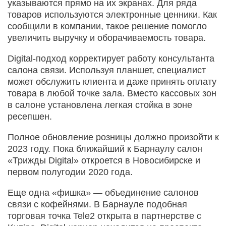
указываются прямо на их экранах. Для ряда
товаров используются электронные ценники. Как
сообщили в компании, такое решение помогло
увеличить выручку и оборачиваемость товара.
Digital-подход корректирует работу консультанта
салона связи. Используя планшет, специалист
может обслужить клиента и даже принять оплату
товара в любой точке зала. Вместо кассовых зон
в салоне установлена легкая стойка в зоне
ресепшен.
Полное обновление розницы должно произойти к
2023 году. Пока ближайший к Барнаулу салон
«Трижды Digital» откроется в Новосибирске и
первом полугодии 2020 года.
Еще одна «фишка» — объединение салонов
связи с кофейнями. В Барнауле подобная
торговая точка Tele2 открыта в партнерстве с