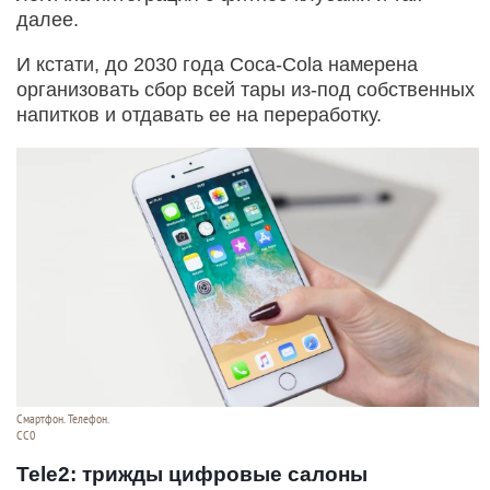
далее.
И кстати, до 2030 года Coca-Cola намерена
организовать сбор всей тары из-под собственных
напитков и отдавать ее на переработку.
Смартфон. Телефон.
СС0
Tele2: трижды цифровые салоны