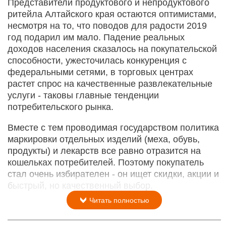
Представители продуктового и непродуктового
ритейла Алтайского края остаются оптимистами,
несмотря на то, что поводов для радости 2019
год подарил им мало. Падение реальных
доходов населения сказалось на покупательской
способности, ужесточилась конкуренция с
федеральными сетями, в торговых центрах
растет спрос на качественные развлекательные
услуги - таковы главные тенденции
потребительского рынка.
Вместе с тем проводимая государством политика
маркировки отдельных изделий (меха, обувь,
продукты) и лекарств все равно отразится на
кошельках потребителей. Поэтому покупатель
стал очень избирателен - он ищет скидки, акции и
быстрый, но качественный выбор.
Читать полностью