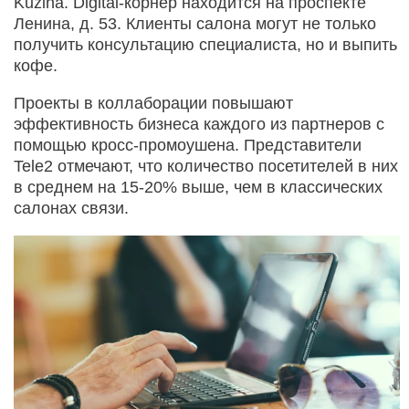
Kuzina. Digital-корнер находится на проспекте
Ленина, д. 53. Клиенты салона могут не только
получить консультацию специалиста, но и выпить
кофе.
Проекты в коллаборации повышают
эффективность бизнеса каждого из партнеров с
помощью кросс-промоушена. Представители
Tele2 отмечают, что количество посетителей в них
в среднем на 15-20% выше, чем в классических
салонах связи.