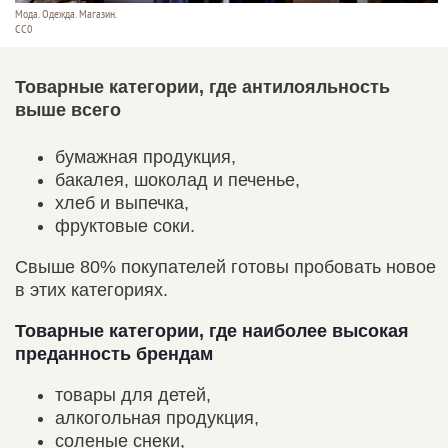
Мода. Одежда. Магазин.
СС0
Товарные категории, где антилояльность
выше всего
бумажная продукция,
бакалея, шоколад и печенье,
хлеб и выпечка,
фруктовые соки.
Cвыше 80% покупателей готовы пробовать новое
в этих категориях.
Товарные категории, где наиболее высокая
преданность брендам
товары для детей,
алкогольная продукция,
соленые снеки,