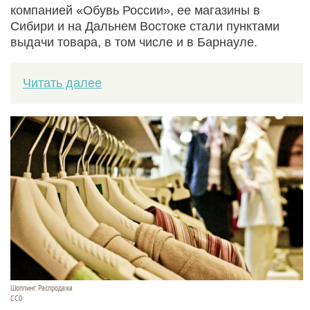
компанией «Обувь России», ее магазины в
Сибири и на Дальнем Востоке стали пунктами
выдачи товара, в том числе и в Барнауле.
Читать далее
Шоппинг. Распродажа
СС0