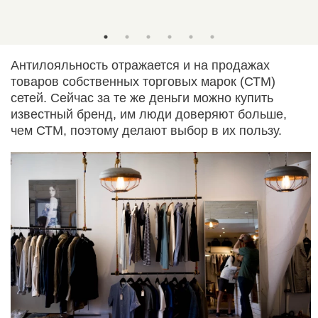
Антилояльность отражается и на продажах
товаров собственных торговых марок (СТМ)
сетей. Сейчас за те же деньги можно купить
известный бренд, им люди доверяют больше,
чем СТМ, поэтому делают выбор в их пользу.