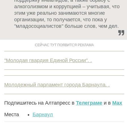
алкоголизмом и коррупцией – учитывая, что
этим уже реально занимаются многие
организации, то получается, что пока у
"младосоциалистов" больше слов, чем дел.
"Молодая гвардия Единой России". .
Молодежный парламент города Барнаула. .
Подпишитесь на Алтапресс в
Телеграме
и в
Max
Места
Барнаул