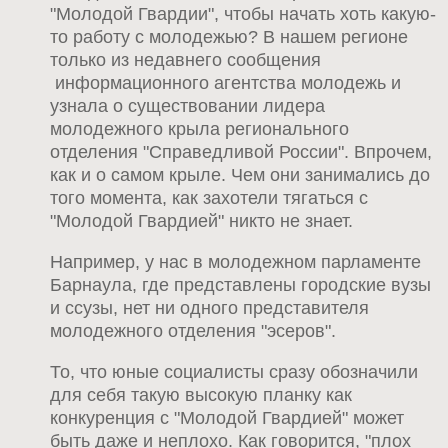
"Молодой Гвардии", чтобы начать хоть какую-
то работу с молодежью? В нашем регионе
только из недавнего сообщения
информационного агентства молодежь и
узнала о существовании лидера
молодежного крыла регионального
отделения "Справедливой России". Впрочем,
как и о самом крыле. Чем они занимались до
того момента, как захотели тягаться с
"Молодой Гвардией" никто не знает.
Например, у нас в молодежном парламенте
Барнаула, где представлены городские вузы
и ссузы, нет ни одного представителя
молодежного отделения "эсеров".
То, что юные социалисты сразу обозначили
для себя такую высокую планку как
конкуренция с "Молодой Гвардией" может
быть даже и неплохо. Как говорится, "плох