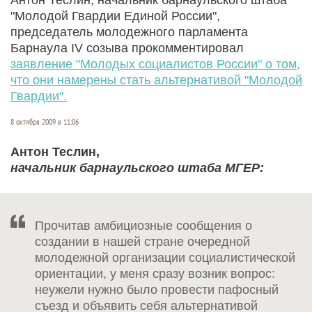
"Молодой Гвардии Единой России",
председатель молодежного парламента
Барнаула IV созыва прокомментировал
заявление "Молодых социалистов России" о том,
что они намерены стать альтернативой "Молодой
Гвардии".
8 октября 2009 в 11:06
Антон Теслин,
начальник барнаульского штаба МГЕР:
Прочитав амбициозные сообщения о
создании в нашей стране очередной
молодежной организации социалистической
ориентации, у меня сразу возник вопрос:
неужели нужно было провести пафосный
съезд и объявить себя альтернативой