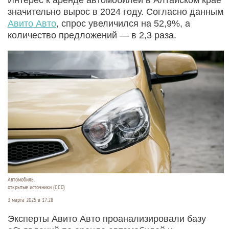
значительно вырос в 2024 году. Согласно данным
Авито Авто
, спрос увеличился на 52,9%, а
количество предложений — в 2,3 раза.
Автомобиль.
открытые источники (CC0)
3 марта 2025 в 17:28
Эксперты Авито Авто проанализировали базу