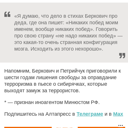
«Я думаю, что дело в стихах Беркович про
деда, где она пишет: «Никаких побед моим
именем, вообще никаких побед». Говорить
про свою страну «не надо никаких побед» —
это какая-то очень странная конфигурация
мозга. Исходить из этого нехорошо».
Напомним, Беркович и Петрийчук приговорили к
шести годам лишения свободы за оправдание
терроризма в пьесе о сибирячках, которые
выходят замуж за террористов.
* — признан иноагентом Минюстом РФ.
Подпишитесь на Алтапресс в
Телеграме
и в
Max