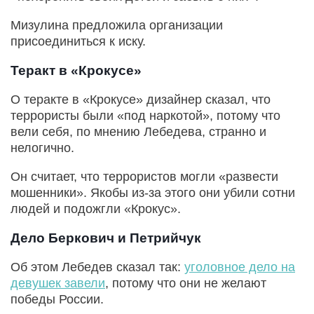
Мизулина предложила организации
присоединиться к иску.
Теракт в «Крокусе»
О теракте в «Крокусе» дизайнер сказал, что
террористы были «под наркотой», потому что
вели себя, по мнению Лебедева, странно и
нелогично.
Он считает, что террористов могли «развести
мошенники». Якобы из-за этого они убили сотни
людей и подожгли «Крокус».
Дело Беркович и Петрийчук
Об этом Лебедев сказал так:
уголовное дело на
девушек завели
, потому что они не желают
победы России.