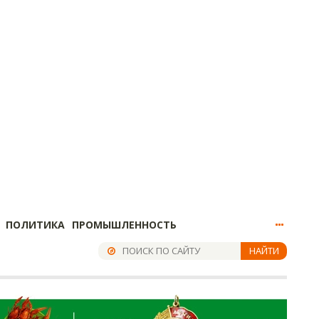
ПОЛИТИКА
ПРОМЫШЛЕННОСТЬ
НАЙТИ