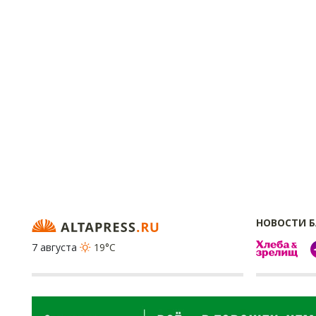
НОВОСТИ 
7 августа
19°C