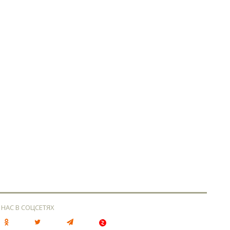
 НАС В СОЦСЕТЯХ