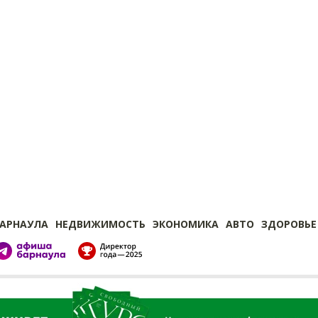
БАРНАУЛА
НЕДВИЖИМОСТЬ
ЭКОНОМИКА
АВТО
ЗДОРОВЬЕ