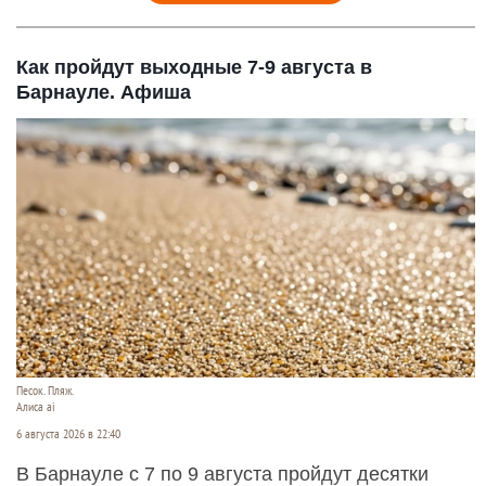
Как пройдут выходные 7-9 августа в
Барнауле. Афиша
Песок. Пляж.
Алиса ai
6 августа 2026 в 22:40
В Барнауле с 7 по 9 августа пройдут десятки