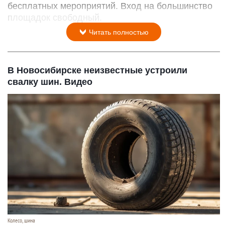
бесплатных мероприятий. Вход на большинство
площадок свободный.
Читать полностью
В Новосибирске неизвестные устроили
свалку шин. Видео
Колесо, шина