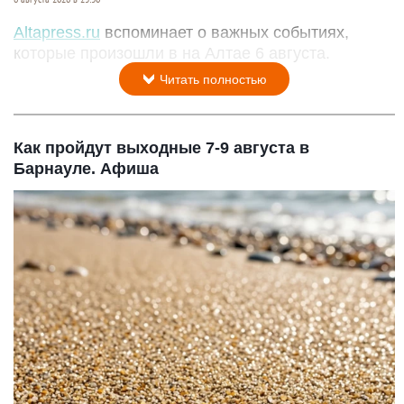
Altapress.ru
вспоминает о важных событиях,
которые произошли в на Алтае 6 августа.
Читать полностью
Как пройдут выходные 7-9 августа в
Барнауле. Афиша