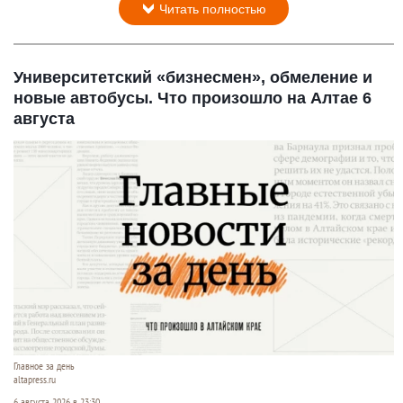
Читать полностью
Университетский «бизнесмен», обмеление и
новые автобусы. Что произошло на Алтае 6
августа
Главное за день
altapress.ru
6 августа 2026 в 23:30