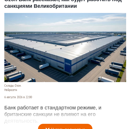
санкциями Великобритании
Склады. Озон.
Нейросети
6 августа 2026 в 22:00
Банк работает в стандартном режиме, и
британские санкции не влияют на его
деятельность.