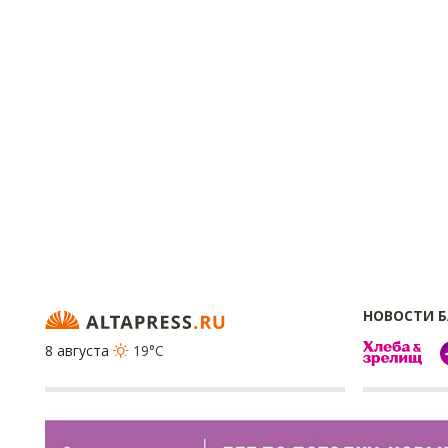
НОВОСТИ 
8 августа
19°C