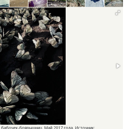
 бабочек-боярышниц. Май 2017 года. Источник: