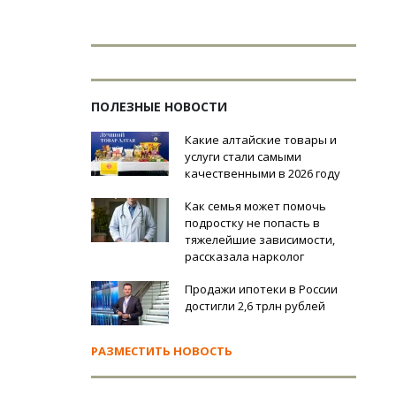
ПОЛЕЗНЫЕ НОВОСТИ
Какие алтайские товары и
услуги стали самыми
качественными в 2026 году
Как семья может помочь
подростку не попасть в
тяжелейшие зависимости,
рассказала нарколог
Продажи ипотеки в России
достигли 2,6 трлн рублей
РАЗМЕСТИТЬ НОВОСТЬ