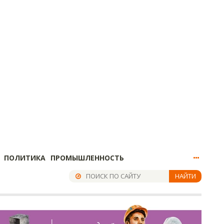
ПОЛИТИКА
ПРОМЫШЛЕННОСТЬ
НАЙТИ