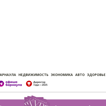
БАРНАУЛА
НЕДВИЖИМОСТЬ
ЭКОНОМИКА
АВТО
ЗДОРОВЬЕ