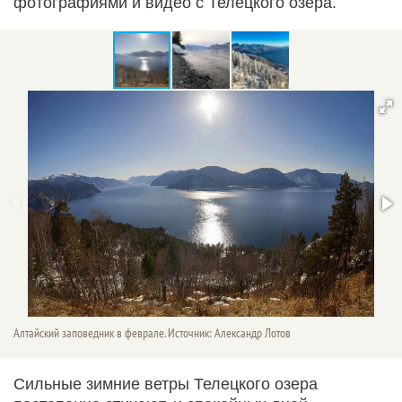
фотографиями и видео с Телецкого озера.
Алтайский заповедник в феврале. Источник: Александр Лотов
Сильные зимние ветры Телецкого озера