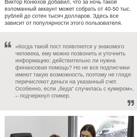
Виктор Конюхов добавил, что за ночь такой
взломанный аккаунт может собрать от 40-50 тыс.
рублей до сотен тысяч долларов. Здесь все
зависит от популярности этого пользователя.
«Когда такой пост появляется у знакомого
человека, ему можно позвонить и уточнить
информацию: действительно ли нужна
финансовая помощь? Но не все подписчики
имеют такую возможность, поэтому не глядя
перечисляют деньги на указанный счет.
Особенно, если „беда“ случилась с кумиром»,
– подчеркнул спикер.