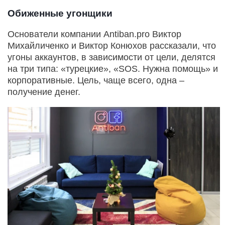
Обиженные угонщики
Основатели компании Antiban.pro Виктор
Михайличенко и Виктор Конюхов рассказали, что
угоны аккаунтов, в зависимости от цели, делятся
на три типа: «турецкие», «SOS. Нужна помощь» и
корпоративные. Цель, чаще всего, одна –
получение денег.