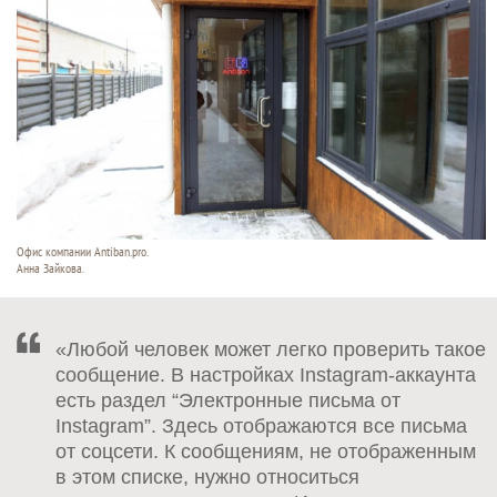
Офис компании Antiban.pro.
Анна Зайкова.
«Любой человек может легко проверить такое
сообщение. В настройках Instagram-аккаунта
есть раздел “Электронные письма от
Instagram”. Здесь отображаются все письма
от соцсети. К сообщениям, не отображенным
в этом списке, нужно относиться