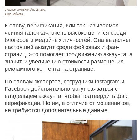
В офисе компании Antiban.pro.
Анна Зайкова.
К слову, верификация, или так называемая
«синяя галочка», очень высоко ценится среди
блогеров и медийных личностей. Она выделяет
настоящий аккаунт среди фейковых и фан-
страниц. Это помогает продвижению аккаунта, а
значит, и увеличению стоимости размещения
рекламного контента на странице.
По словам экспертов, сотрудники Instagram и
Facebook действительно могут связаться с
владельцем аккаунта, чтобы подтвердить факт
верификации. Но им, в отличие от мошенников,
не требуются дополнительные данные.