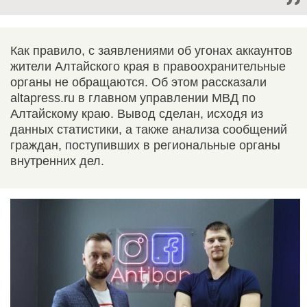
Как правило, с заявлениями об угонах аккаунтов
жители Алтайского края в правоохранительные
органы не обращаются. Об этом рассказали
altapress.ru в главном управлении МВД по
Алтайскому краю. Вывод сделан, исходя из
данных статистики, а также анализа сообщений
граждан, поступивших в региональные органы
внутренних дел.