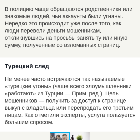
В полицию чаще обращаются родственники или
знакомые людей, чьи аккаунты были угнаны.
Нередко это происходит уже после того, как
люди перевели деньги мошенникам,
откликнувшись на просьбы занять ту или иную
сумму, полученные со взломанных страниц.
Турецкий след
Не менее часто встречаются так называемые
«турецкие угоны» (чаще всего злоумышленники
«работают» из Турции — Прим. ред.). Цель
мошенников — получить за доступ к странице
выкуп с владельца или перепродать его третьим
лицам. Как отметили эксперты, услуга пользуется
большим спросом.