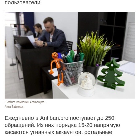
пользователи.
В офисе компании Antiban.pro.
Анна Зайкова.
Ежедневно в Antiban.pro поступает до 250
обращений. Из них порядка 15-20 напрямую
касаются угнанных аккаунтов, остальные