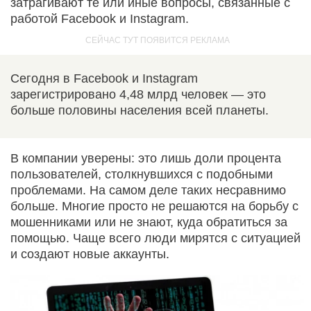
затрагивают те или иные вопросы, связанные с
работой Facebook и Instagram.
Сегодня в Facebook и Instagram
зарегистрировано 4,48 млрд человек — это
больше половины населения всей планеты.
В компании уверены: это лишь доли процента
пользователей, столкнувшихся с подобными
проблемами. На самом деле таких несравнимо
больше. Многие просто не решаются на борьбу с
мошенниками или не знают, куда обратиться за
помощью. Чаще всего люди мирятся с ситуацией
и создают новые аккаунты.