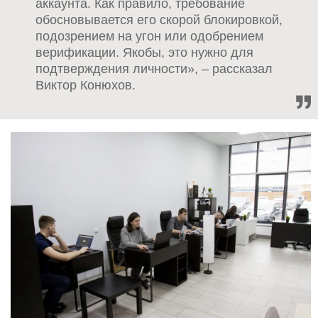
аккаунта. Как правило, требование
обосновывается его скорой блокировкой,
подозрением на угон или одобрением
верификации. Якобы, это нужно для
подтверждения личности», – рассказал
Виктор Конюхов.