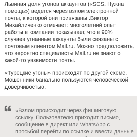
Львиная доля угонов аккаунтов («SOS. Нужна
помощь») ведется через взлом электронной
почты, к которой они привязаны .Виктор
Михайличенко отмечает: многолетний опыт
работы в компании показывает, что в 90%
случаев угнанные аккаунты были связаны с
почтовым клиентом Mail.ru. Можно предположить,
что вероятно специалисты Mail.ru не знают о
какой-то уязвимости почты.
«Турецкие угоны» происходят по другой схеме.
Мошенники банально пользуются человеческой
доверчивостью.
«Взлом происходит через фишинговую
ссылку. Пользователю приходит письмо,
сообщение в директ или WhatsApp с
просьбой перейти по ссылке и ввести данные