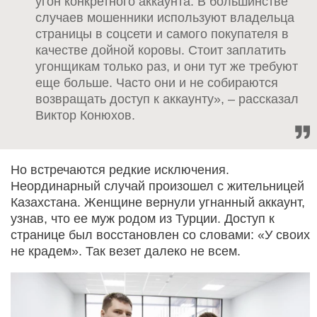
угон конкретного аккаунта. В большинстве
случаев мошенники используют владельца
страницы в соцсети и самого покупателя в
качестве дойной коровы. Стоит заплатить
угонщикам только раз, и они тут же требуют
еще больше. Часто они и не собираются
возвращать доступ к аккаунту», – рассказал
Виктор Конюхов.
Но встречаются редкие исключения.
Неординарный случай произошел с жительницей
Казахстана. Женщине вернули угнанный аккаунт,
узнав, что ее муж родом из Турции. Доступ к
странице был восстановлен со словами: «У своих
не крадем». Так везет далеко не всем.