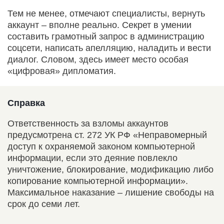
Тем не менее, отмечают специалисты, вернуть
аккаунт – вполне реально. Секрет в умении
составить грамотный запрос в администрацию
соцсети, написать апелляцию, наладить и вести
диалог. Словом, здесь имеет место особая
«цифровая» дипломатия.
Справка
Ответственность за взломы аккаунтов
предусмотрена ст. 272 УК РФ «Неправомерный
доступ к охраняемой законом компьютерной
информации, если это деяние повлекло
уничтожение, блокирование, модификацию либо
копирование компьютерной информации».
Максимальное наказание – лишение свободы на
срок до семи лет.