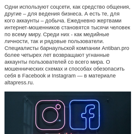
Одни используют соцсети, как средство общения,
другие – для ведения бизнеса. А есть те, для
кого аккаунты – добыча. Ежедневно жертвами
интернет-мошенников становятся тысячи человек
по всему миру. Среди них - как медийные
личности, так и рядовые пользователи.
Специалисты барнаульской компании Antiban.pro
более четырех лет возвращают угнанные
аккаунты пользователей со всего мира. О
мошеннических схемах и способах обезопасить
себя в Facebook и Instagram — в материале
altapress.ru.