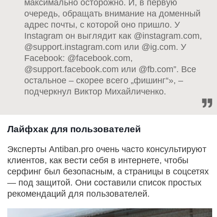
максимально осторожно. И, в первую
очередь, обращать внимание на доменный
адрес почты, с которой оно пришло. У
Instagram он выглядит как @instagram.com,
@support.instagram.com или @ig.com. У
Facebook: @facebook.com,
@support.facebook.com или @fb.com”. Все
остальное – скорее всего „фишинг“», –
подчеркнул Виктор Михайличенко.
Лайфхак для пользователей
Эксперты Antiban.pro очень часто консультируют
клиентов, как вести себя в интернете, чтобы
серфинг был безопасным, а страницы в соцсетях
— под защитой. Они составили список простых
рекомендаций для пользователей.