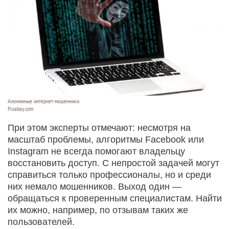
Анонимные интернет-мошенники.
Pixabay.com
При этом эксперты отмечают: несмотря на
масштаб проблемы, алгоритмы Facebook или
Instagram не всегда помогают владельцу
восстановить доступ. С непростой задачей могут
справиться только профессионалы, но и среди
них немало мошенников. Выход один —
обращаться к проверенным специалистам. Найти
их можно, например, по отзывам таких же
пользователей.