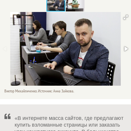
Виктор Михайличенко. Источник: Анна Зайкова.
«В интернете масса сайтов, где предлагают
купить взломанные страницы или заказать