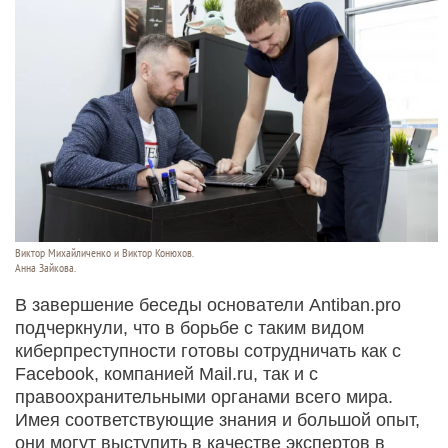
Виктор Михайличенко и Виктор Конюхов.
Анна Зайкова.
В завершение беседы основатели Antiban.pro
подчеркнули, что в борьбе с таким видом
киберпреступности готовы сотрудничать как с
Facebook, компанией Mail.ru, так и с
правоохранительными органами всего мира.
Имея соответствующие знания и большой опыт,
они могут выступить в качестве экспертов в