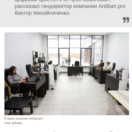
рассказал гендиректор компании Antiban.pro
Виктор Михайличенко.
В офисе компании Antiban.pro.
Анна Зайкова.