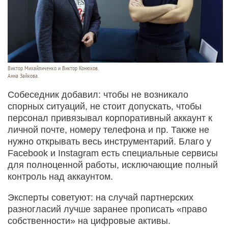
Виктор Михайличенко и Виктор Конюхов.
Анна Зайкова.
Собеседник добавил: чтобы не возникало
спорных ситуаций, не стоит допускать, чтобы
персонал привязывал корпоративный аккаунт к
личной почте, номеру телефона и пр. Также не
нужно открывать весь инструментарий. Благо у
Facebook и Instagram есть специальные сервисы
для полноценной работы, исключающие полный
контроль над аккаунтом.
Эксперты советуют: на случай партнерских
разногласий лучше заранее прописать «право
собственности» на цифровые активы.