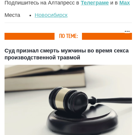
Подпишитесь на Алтапресс в
Телеграме
и в
Max
Места
Новосибирск
ПО ТЕМЕ:
Суд признал смерть мужчины во время секса
производственной травмой