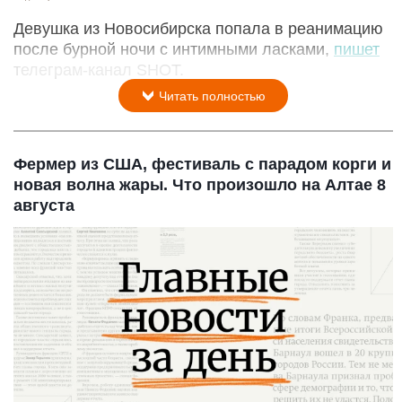
Девушка из Новосибирска попала в реанимацию
после бурной ночи с интимными ласками,
пишет
телеграм-канал SHOT.
Читать полностью
Фермер из США, фестиваль с парадом корги и
новая волна жары. Что произошло на Алтае 8
августа