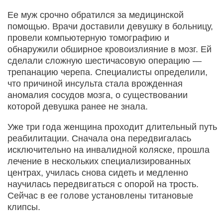
Ее муж срочно обратился за медицинской
помощью. Врачи доставили девушку в больницу,
провели компьютерную томографию и
обнаружили обширное кровоизлияние в мозг. Ей
сделали сложную шестичасовую операцию —
трепанацию черепа. Специалисты определили,
что причиной инсульта стала врожденная
аномалия сосудов мозга, о существовании
которой девушка ранее не знала.
Уже три года женщина проходит длительный путь
реабилитации. Сначала она передвигалась
исключительно на инвалидной коляске, прошла
лечение в нескольких специализированных
центрах, училась снова сидеть и медленно
научилась передвигаться с опорой на трость.
Сейчас в ее голове установлены титановые
клипсы.