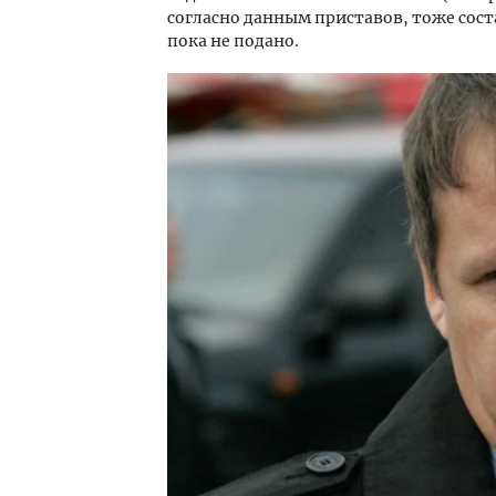
согласно данным приставов, тоже соста
пока не подано.