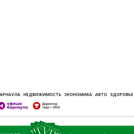
БАРНАУЛА
НЕДВИЖИМОСТЬ
ЭКОНОМИКА
АВТО
ЗДОРОВЬЕ