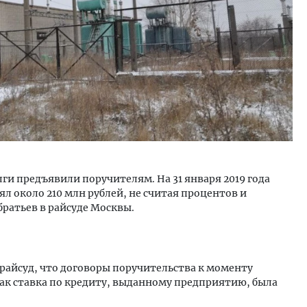
ги предъявили поручителям. На 31 января 2019 года
л около 210 млн рублей, не считая процентов и
 братьев в райсуде Москвы.
айсуд, что договоры поручительства к моменту
как ставка по кредиту, выданному предприятию, была