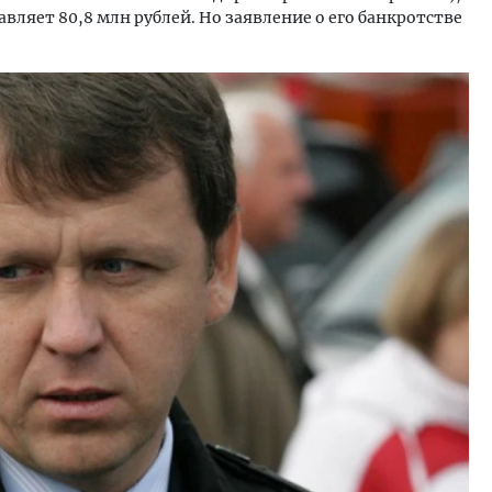
вляет 80,8 млн рублей. Но заявление о его банкротстве