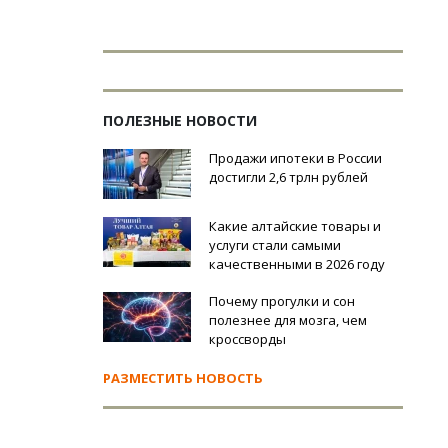
ПОЛЕЗНЫЕ НОВОСТИ
Продажи ипотеки в России
достигли 2,6 трлн рублей
Какие алтайские товары и
услуги стали самыми
качественными в 2026 году
Почему прогулки и сон
полезнее для мозга, чем
кроссворды
РАЗМЕСТИТЬ НОВОСТЬ