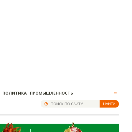
ПОЛИТИКА
ПРОМЫШЛЕННОСТЬ
НАЙТИ