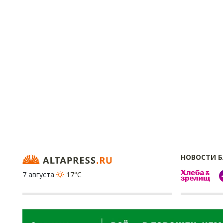
НОВОСТИ 
7 августа
17°C