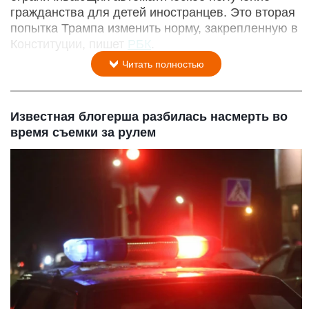
гражданства для детей иностранцев. Это вторая
попытка Трампа изменить норму, закрепленную в
Конституции, пишет
РБК
.
Читать полностью
Известная блогерша разбилась насмерть во
время съемки за рулем