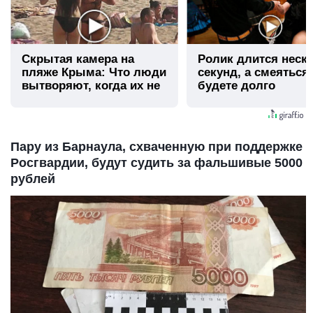
Скрытая камера на
Ролик длится неск
пляже Крыма: Что люди
секунд, а смеяться
вытворяют, когда их не
будете долго
видят...
Пару из Барнаула, схваченную при поддержке
Росгвардии, будут судить за фальшивые 5000
рублей