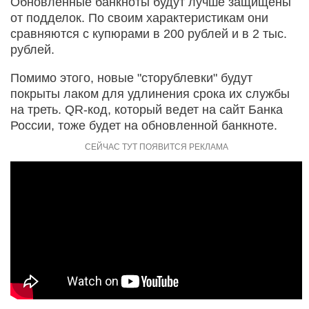
Обновленные банкноты будут лучше защищены
от подделок. По своим характеристикам они
сравняются с купюрами в 200 рублей и в 2 тыс.
рублей.
Помимо этого, новые "сторублевки" будут
покрыты лаком для удлинения срока их службы
на треть. QR-код, который ведет на сайт Банка
России, тоже будет на обновленной банкноте.