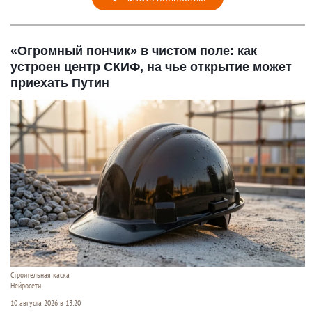
«Огромный пончик» в чистом поле: как
устроен центр СКИФ, на чье открытие может
приехать Путин
Строительная каска
Нейросети
10 августа 2026 в 13:20