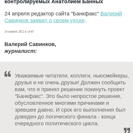
контролируемых Анатолием Банных
24 апреля редактор сайта "Банкфакс"
Валерий
Савинков заявил о своем уходе
.
24 апреля 2012 в 14:47
Валерий Савинков,
журналист:
Уважаемые читатели, коллеги, ньюсмейкеры,
друзья и не очень друзья! Должен сообщить
вам, что я принял решение покинуть проект
"Банкфакс". Это было непростое решение,
обусловленное многими причинами и
зревшее давно. И срок его выполнения был
доведен до логического финала - конца
очередного политического цикла.