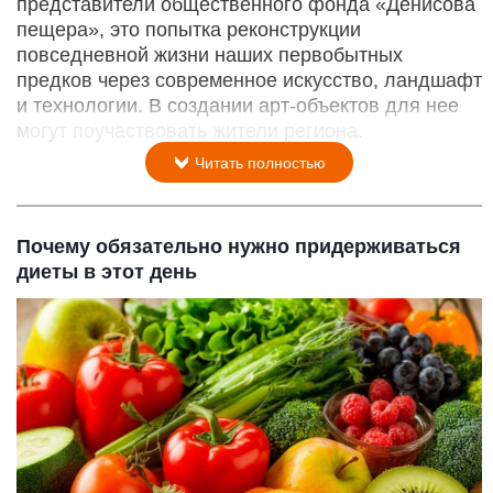
представители общественного фонда «Денисова
пещера», это попытка реконструкции
повседневной жизни наших первобытных
предков через современное искусство, ландшафт
и технологии. В создании арт-объектов для нее
могут поучаствовать жители региона.
Читать полностью
Почему обязательно нужно придерживаться
диеты в этот день