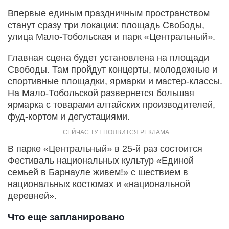
Впервые единым праздничным пространством
станут сразу три локации: площадь Свободы,
улица Мало-Тобольская и парк «Центральный».
Главная сцена будет установлена на площади
Свободы. Там пройдут концерты, молодежные и
спортивные площадки, ярмарки и мастер-классы.
На Мало-Тобольской развернется большая
ярмарка с товарами алтайских производителей,
фуд-кортом и дегустациями.
В парке «Центральный» в 25-й раз состоится
Фестиваль национальных культур «Единой
семьей в Барнауле живем!» с шествием в
национальных костюмах и «национальной
деревней».
Что еще запланировано