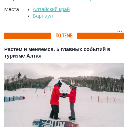
Места
Алтайский край
Барнаул
ПО ТЕМЕ:
Растем и меняемся. 5 главных событий в
туризме Алтая