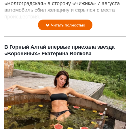
«Волгоградская» в сторону «Чижика» 7 августа
автомобиль сбил женщину и скрылся с места
происшествия.
Читать полностью
В Горный Алтай впервые приехала звезда
«Ворониных» Екатерина Волкова