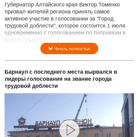
Губернатор Алтайского края Виктор Томенко
призвал жителей региона принять самое
активное участие в голосовании за "Город
трудовой доблести", которое состоится 1 июля
одновременно с голосованием по поправкам в
Конституцию РФ.
Читать полностью
Барнаул с последнего места вырвался в
лидеры голосования на звание города
трудовой доблести