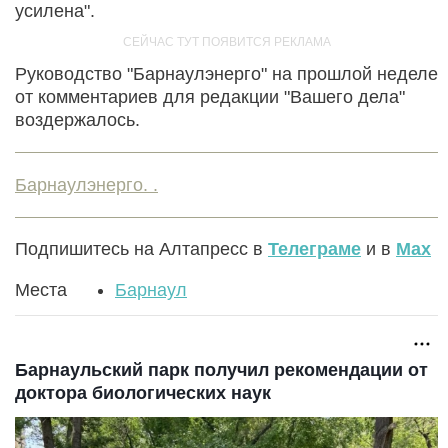
усилена".
Руководство "Барнаулэнерго" на прошлой неделе
от комментариев для редакции "Вашего дела"
воздержалось.
Барнаулэнерго. .
Подпишитесь на Алтапресс в
Телеграме
и в
Max
Места
Барнаул
Барнаульский парк получил рекомендации от
доктора биологических наук