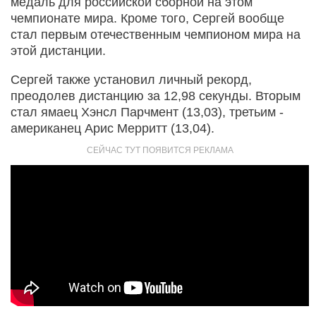
медаль для российской сборной на этом
чемпионате мира. Кроме того, Сергей вообще
стал первым отечественным чемпионом мира на
этой дистанции.
Сергей также установил личный рекорд,
преодолев дистанцию за 12,98 секунды. Вторым
стал ямаец Хэнсл Парчмент (13,03), третьим -
американец Арис Мерритт (13,04).