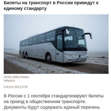
Билеты на транспорт в России приведут к
единому стандарту
Автобус, рейсы, поездка.
Нейросети
6 августа 2026 в 11:50
В России с 1 сентября стандартизируют билеты
на проезд в общественном транспорте.
Документы будут содержать единый перечень