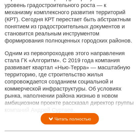
уровень градостроительного роста — к
механизму комплексного развития территорий
(КРТ). Сегодня КРТ перестает быть абстрактным
понятием из градостроительных документов и
становится реальным инструментом
формирования полноценных городских районов.
Одним из первопроходцев этого направления
стала ГК «Алгоритм». С 2019 года компания
развивает квартал «Нью-­Терра» — масштабную
территорию, где строительство жилья
сопровождается созданием социальной и
коммерческой инфраструктуры. Об условиях
рынка, наполнении района жизнью в новом
амбициозном проекте рассказал директор группы
компаний Андрей Суртаев.
Читать полностью