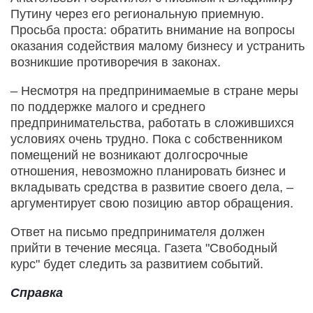
Путину через его региональную приемную.
Просьба проста: обратить внимание на вопросы
оказания содействия малому бизнесу и устранить
возникшие противоречия в законах.
– Несмотря на предпринимаемые в стране меры
по поддержке малого и среднего
предпринимательства, работать в сложившихся
условиях очень трудно. Пока с собственником
помещений не возникают долгосрочные
отношения, невозможно планировать бизнес и
вкладывать средства в развитие своего дела, –
аргументирует свою позицию автор обращения.
Ответ на письмо предпринимателя должен
прийти в течение месяца. Газета "Свободный
курс" будет следить за развитием событий.
Справка