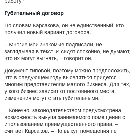
работу?
Губительный договор
По словам Карсакова, он не единственный, кто
получил новый вариант договора.
– Многие мои знакомые подписали, не
заглядывая в текст. И сидят спокойно, не думают,
что их могут выгнать, – говорит он.
Документ типовой, поэтому можно предположить,
что в следующем году выселяться придется
многим представителям малого бизнеса. Для тех,
у кого бизнес зависит от постоянного места,
изменения могут стать губительными.
– Конечно, законодательством предусмотрена
возможность выкупа занимаемого помещения с
ипользованием преимущественного права, –
считает Карсаков. – Но выкуп помещения не