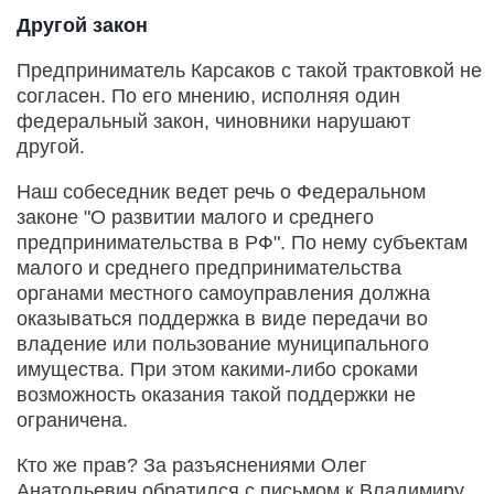
Другой закон
Предприниматель Карсаков с такой трактовкой не
согласен. По его мнению, исполняя один
федеральный закон, чиновники нарушают
другой.
Наш собеседник ведет речь о Федеральном
законе "О развитии малого и среднего
предпринимательства в РФ". По нему субъектам
малого и среднего предпринимательства
органами местного самоуправления должна
оказываться поддержка в виде передачи во
владение или пользование муниципального
имущества. При этом какими-либо сроками
возможность оказания такой поддержки не
ограничена.
Кто же прав? За разъяснениями Олег
Анатольевич обратился с письмом к Владимиру