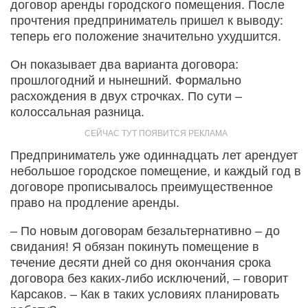
договор аренды городского помещения. После
прочтения предприниматель пришел к выводу:
теперь его положение значительно ухудшится.
Он показывает два варианта договора:
прошлогодний и нынешний. Формально
расхождения в двух строчках. По сути –
колоссальная разница.
Предприниматель уже одиннадцать лет арендует
небольшое городское помещение, и каждый год в
договоре прописывалось преимущественное
право на продление аренды.
– По новым договорам безальтернативно – до
свидания! Я обязан покинуть помещение в
течение десяти дней со дня окончания срока
договора без каких-либо исключений, – говорит
Карсаков. – Как в таких условиях планировать