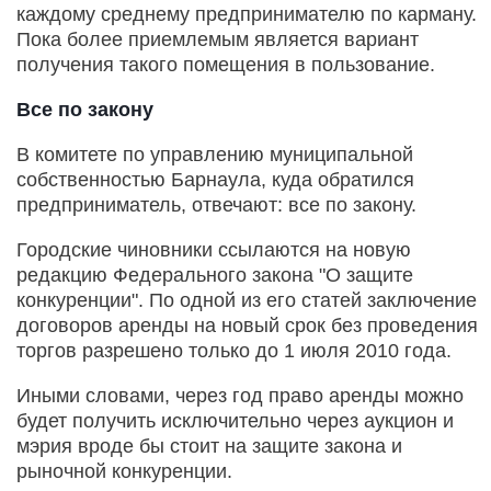
каждому среднему предпринимателю по карману.
Пока более приемлемым является вариант
получения такого помещения в пользование.
Все по закону
В комитете по управлению муниципальной
собственностью Барнаула, куда обратился
предприниматель, отвечают: все по закону.
Городские чиновники ссылаются на новую
редакцию Федерального закона "О защите
конкуренции". По одной из его статей заключение
договоров аренды на новый срок без проведения
торгов разрешено только до 1 июля 2010 года.
Иными словами, через год право аренды можно
будет получить исключительно через аукцион и
мэрия вроде бы стоит на защите закона и
рыночной конкуренции.