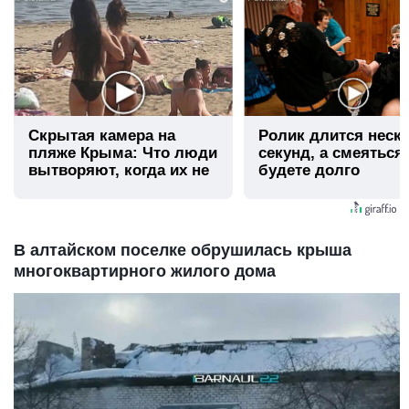
Скрытая камера на
Ролик длится неск
пляже Крыма: Что люди
секунд, а смеяться
вытворяют, когда их не
будете долго
видят...
В алтайском поселке обрушилась крыша
многоквартирного жилого дома