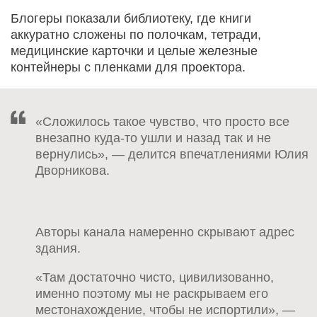
Блогеры показали библиотеку, где книги
аккуратно сложены по полочкам, тетради,
медицинские карточки и целые железные
контейнеры с пленками для проектора.
«Сложилось такое чувство, что просто все
внезапно куда-то ушли и назад так и не
вернулись», — делится впечатлениями Юлия
Дворникова.
Авторы канала намеренно скрывают адрес
здания.
«Там достаточно чисто, цивилизованно,
именно поэтому мы не раскрываем его
местонахождение, чтобы не испортили», —