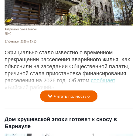
Аварийный дом в Бийске
2ГИС
17 февраля 2026 в 15:15
Официально стало известно о временном
прекращении расселения аварийного жилья. Как
объяснили на заседании Общественной палаты,
причиной стала приостановка финансирования
расселения на 2026 год. Об этом
сообщает
«Бийский рабочий».
Читать полностью
Дом хрущевской эпохи готовят к сносу в
Барнауле