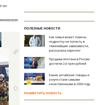
т по
 финишную
ПОЛЕЗНЫЕ НОВОСТИ
Как семья может помочь
подростку не попасть в
тяжелейшие зависимости,
рассказала нарколог
Продажи ипотеки в России
достигли 2,6 трлн рублей
Какие алтайские товары и
услуги стали самыми
качественными в 2026 году
РАЗМЕСТИТЬ НОВОСТЬ