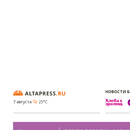
НОВОСТИ 
7 августа
25°C