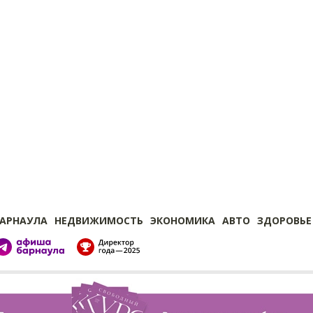
БАРНАУЛА
НЕДВИЖИМОСТЬ
ЭКОНОМИКА
АВТО
ЗДОРОВЬЕ