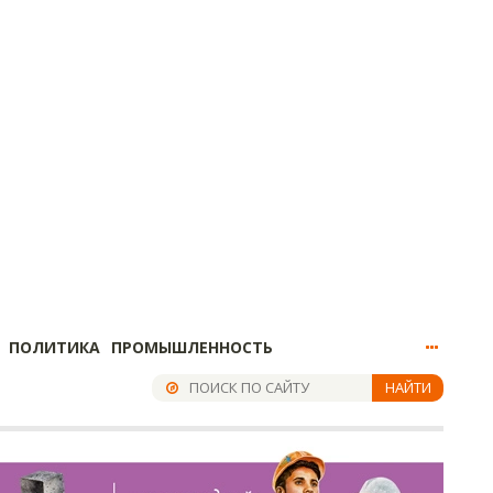
ПОЛИТИКА
ПРОМЫШЛЕННОСТЬ
НАЙТИ