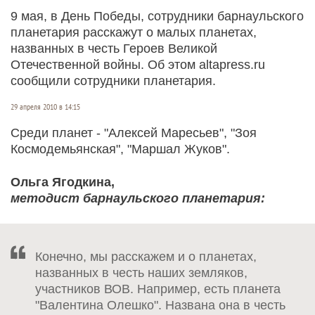
9 мая, в День Победы, сотрудники барнаульского
планетария расскажут о малых планетах,
названных в честь Героев Великой
Отечественной войны. Об этом altapress.ru
сообщили сотрудники планетария.
29 апреля 2010 в 14:15
Среди планет - "Алексей Маресьев", "Зоя
Космодемьянская", "Маршал Жуков".
Ольга Ягодкина,
методист барнаульского планетария:
Конечно, мы расскажем и о планетах,
названных в честь наших земляков,
участников ВОВ. Например, есть планета
"Валентина Олешко". Названа она в честь