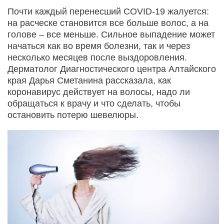
Почти каждый перенесший COVID-19 жалуется:
на расческе становится все больше волос, а на
голове – все меньше. Сильное выпадение может
начаться как во время болезни, так и через
несколько месяцев после выздоровления.
Дерматолог Диагностического центра Алтайского
края Дарья Сметанина рассказала, как
коронавирус действует на волосы, надо ли
обращаться к врачу и что сделать, чтобы
остановить потерю шевелюры.