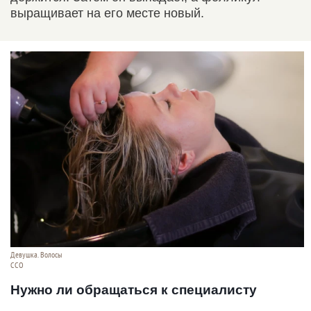
выращивает на его месте новый.
Девушка. Волосы
ССО
Нужно ли обращаться к специалисту