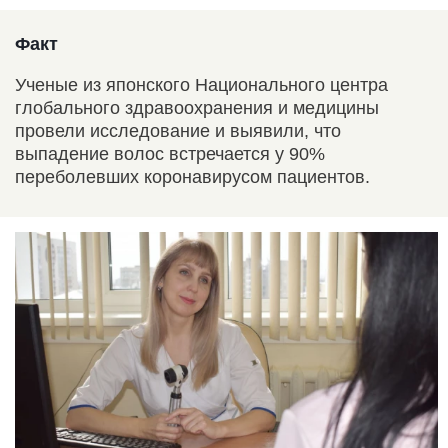
Факт
Ученые из японского Национального центра
глобального здравоохранения и медицины
провели исследование и выявили, что
выпадение волос встречается у 90%
переболевших коронавирусом пациентов.