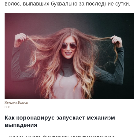
волос, выпавших буквально за последние сутки.
Женщина. Волосы.
ССО
Как коронавирус запускает механизм
выпадения