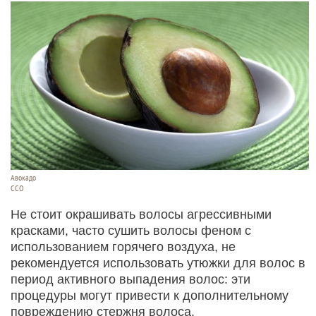
Авокадо
ССО
Не стоит окрашивать волосы агрессивными
красками, часто сушить волосы феном с
использованием горячего воздуха, не
рекомендуется использовать утюжки для волос в
период активного выпадения волос: эти
процедуры могут привести к дополнительному
повреждению стержня волоса.