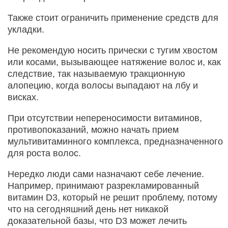
Также стоит ограничить применение средств для
укладки.
Не рекомендую носить прически с тугим хвостом
или косами, вызывающее натяжение волос и, как
следствие, так называемую тракционную
алопецию, когда волосы выпадают на лбу и
висках.
При отсутствии непереносимости витаминов,
противопоказаний, можно начать прием
мультивитаминного комплекса, предназначенного
для роста волос.
Нередко люди сами назначают себе лечение.
Например, принимают разрекламированный
витамин D3, который не решит проблему, потому
что на сегодняшний день нет никакой
доказательной базы, что D3 может лечить