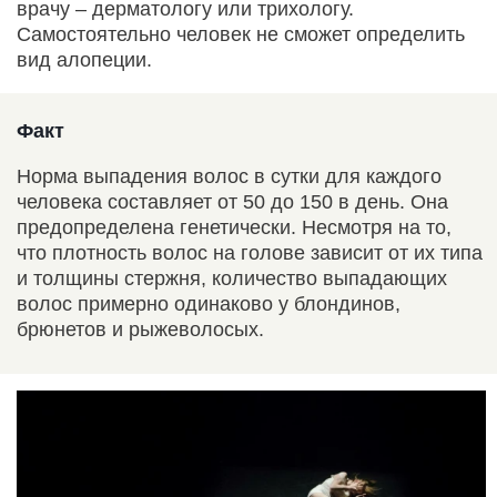
врачу – дерматологу или трихологу.
Самостоятельно человек не сможет определить
вид алопеции.
Факт
Норма выпадения волос в сутки для каждого
человека составляет от 50 до 150 в день. Она
предопределена генетически. Несмотря на то,
что плотность волос на голове зависит от их типа
и толщины стержня, количество выпадающих
волос примерно одинаково у блондинов,
брюнетов и рыжеволосых.