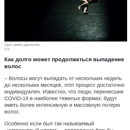
Стресс, тревога, одиночество.
CC0
Как долго может продолжаться выпадение
волос
– Волосы могут выпадать от нескольких недель
до нескольких месяцев, этот процесс достаточно
индивидуален. Известно, что люди, перенесшие
COVID-19 в наиболее тяжелых формах, будут
иметь более интенсивную и массивную потерю
волос.
Особенно если был так называемый