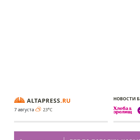
НОВОСТИ 
7 августа
23°C