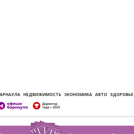
БАРНАУЛА
НЕДВИЖИМОСТЬ
ЭКОНОМИКА
АВТО
ЗДОРОВЬЕ