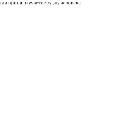
нии приняли участие 77 503 человека.