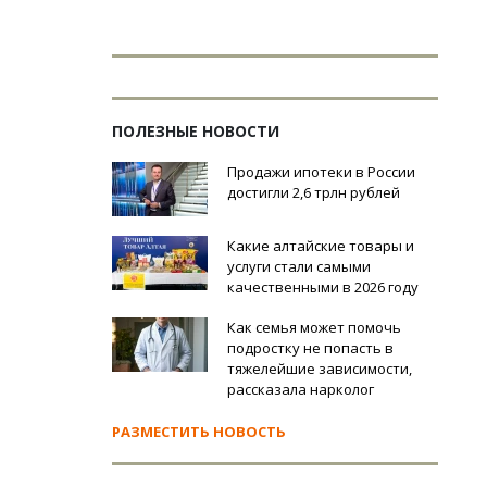
ПОЛЕЗНЫЕ НОВОСТИ
Продажи ипотеки в России
достигли 2,6 трлн рублей
Какие алтайские товары и
услуги стали самыми
качественными в 2026 году
Как семья может помочь
подростку не попасть в
тяжелейшие зависимости,
рассказала нарколог
РАЗМЕСТИТЬ НОВОСТЬ