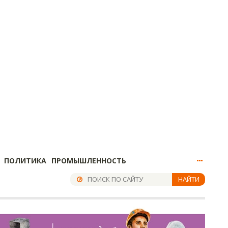
ПОЛИТИКА
ПРОМЫШЛЕННОСТЬ
НАЙТИ