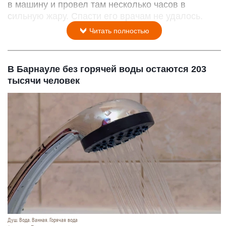
в машину и провел там несколько часов в
сильную жару. Спасти его врачам не удалось.
Читать полностью
В Барнауле без горячей воды остаются 203
тысячи человек
Душ. Вода. Ванная. Горячая вода