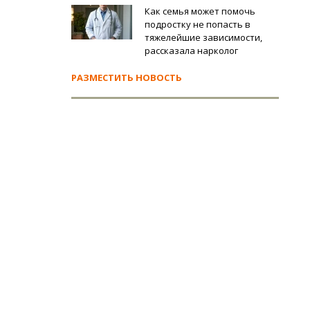
Как семья может помочь
подростку не попасть в
тяжелейшие зависимости,
рассказала нарколог
РАЗМЕСТИТЬ НОВОСТЬ