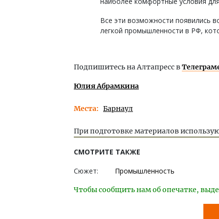
наиболее комфортные условия для
Все эти возможности появились во
легкой промышленности в РФ, кот
Подпишитесь на Алтапресс в
Телеграм
Юлия Абрамкина
Места
Барнаул
При подготовке материалов использую
СМОТРИТЕ ТАКЖЕ
Сюжет:
Промышленность
Чтобы сообщить нам об опечатке, выде