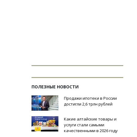
ПОЛЕЗНЫЕ НОВОСТИ
Продажи ипотеки в России
достигли 2,6 трлн рублей
Какие алтайские товары и
услуги стали самыми
качественными в 2026 году