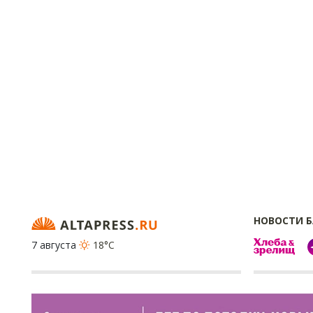
НОВОСТИ 
7 августа
18°C