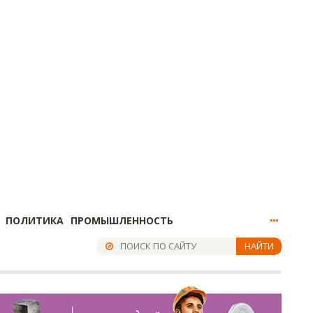
ПОЛИТИКА
ПРОМЫШЛЕННОСТЬ
НАЙТИ