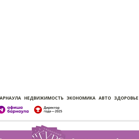
БАРНАУЛА
НЕДВИЖИМОСТЬ
ЭКОНОМИКА
АВТО
ЗДОРОВЬЕ