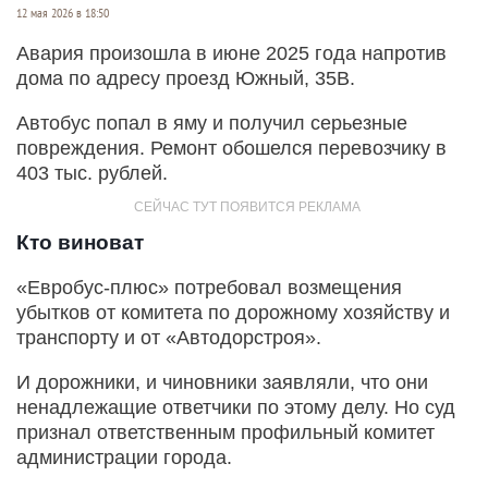
12 мая 2026 в 18:50
Авария произошла в июне 2025 года напротив
дома по адресу проезд Южный, 35В.
Автобус попал в яму и получил серьезные
повреждения. Ремонт обошелся перевозчику в
403 тыс. рублей.
Кто виноват
«Евробус-плюс» потребовал возмещения
убытков от комитета по дорожному хозяйству и
транспорту и от «Автодорстроя».
И дорожники, и чиновники заявляли, что они
ненадлежащие ответчики по этому делу. Но суд
признал ответственным профильный комитет
администрации города.