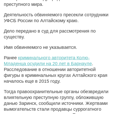
преступного мира.
Деятельность обвиняемого пресекли сотрудники
УФСБ России по Алтайскому краю.
Дело передано в суд для рассмотрения по
существу.
Имя обвиняемого не указывается.
Ранее
криминального авторитета Колю-
Младенца осудили на 20 лет в Барнауле
.
Расследование в отношении авторитетной
фигуры в криминальных кругах Алтайского края
началось еще в 2015 году.
Тогда правоохранительные органы обезвредили
влиятельную преступную группу, обложившую
данью Заринск, сообщили источники. Жертвами
вымогательств стали продавцы суррогатного