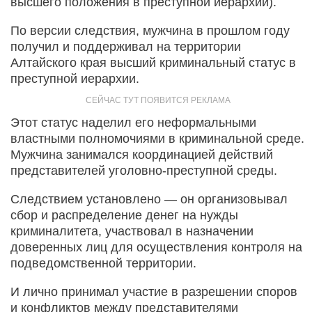
высшего положения в преступной иерархии).
По версии следствия, мужчина в прошлом году
получил и поддерживал на территории
Алтайского края высший криминальный статус в
преступной иерархии.
Этот статус наделил его неформальными
властными полномочиями в криминальной среде.
Мужчина занимался координацией действий
представителей уголовно-преступной среды.
Следствием установлено — он организовывал
сбор и распределение денег на нужды
криминалитета, участвовал в назначении
доверенных лиц для осуществления контроля на
подведомственной территории.
И лично принимал участие в разрешении споров
и конфликтов между представителями