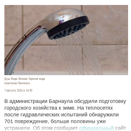
Душ. Вода. Ванная. Горячая вода
Анастасия Панченко
7 августа 2026 в 14:30
В администрации Барнаула обсудили подготовку
городского хозяйства к зиме. На теплосетях
после гидравлических испытаний обнаружили
701 повреждение, больше половины уже
устранили. Об этом сообщает
официальный
сайт