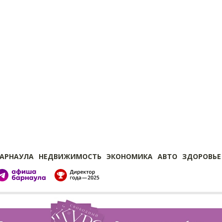
БАРНАУЛА
НЕДВИЖИМОСТЬ
ЭКОНОМИКА
АВТО
ЗДОРОВЬЕ