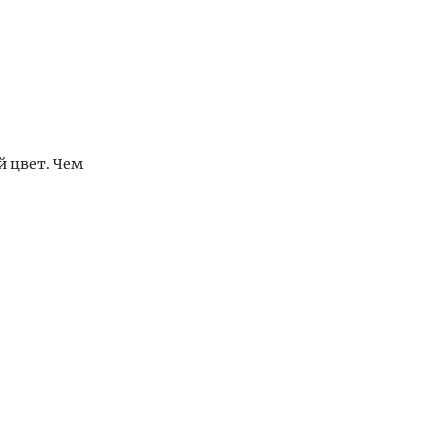
 цвет. Чем