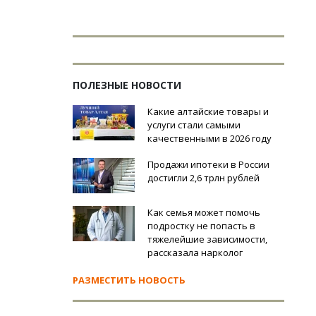
ПОЛЕЗНЫЕ НОВОСТИ
Какие алтайские товары и
услуги стали самыми
качественными в 2026 году
Продажи ипотеки в России
достигли 2,6 трлн рублей
Как семья может помочь
подростку не попасть в
тяжелейшие зависимости,
рассказала нарколог
РАЗМЕСТИТЬ НОВОСТЬ