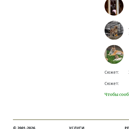
Сюжет:
Сюжет:
Чтобы сооб
© 2001-2026
УСЛУГИ
Р