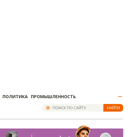
ПОЛИТИКА
ПРОМЫШЛЕННОСТЬ
НАЙТИ