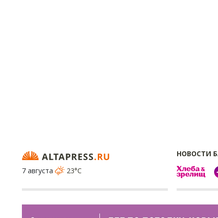
НОВОСТИ 
7 августа
23°C