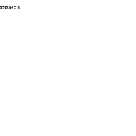
гивает в