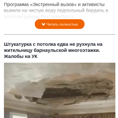
Программа «Экстренный вызов» и активисты
вывели на чистую воду подпольный бордель в
элитном районе Екатеринбурга.
Читать полностью
Штукатурка с потолка едва не рухнула на
жительницу барнаульской многоэтажки.
Жалобы на УК