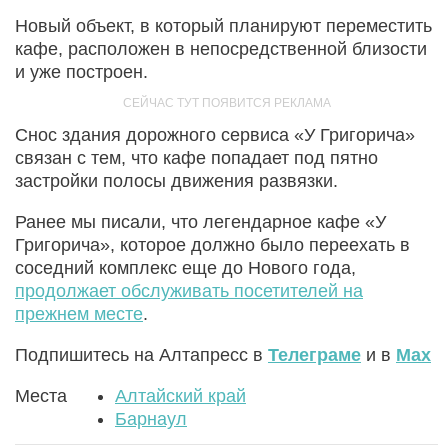
Новый объект, в который планируют переместить
кафе, расположен в непосредственной близости
и уже построен.
Снос здания дорожного сервиса «У Григорича»
связан с тем, что кафе попадает под пятно
застройки полосы движения развязки.
Ранее мы писали, что легендарное кафе «У
Григорича», которое должно было переехать в
соседний комплекс еще до Нового года,
продолжает обслуживать посетителей на
прежнем месте
.
Подпишитесь на Алтапресс в
Телеграме
и в
Max
Места
Алтайский край
Барнаул