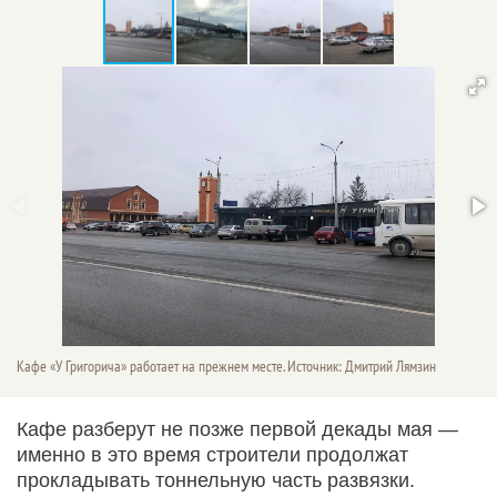
Кафе «У Григорича» работает на прежнем месте. Источник: Дмитрий Лямзин
Кафе разберут не позже первой декады мая —
именно в это время строители продолжат
прокладывать тоннельную часть развязки.