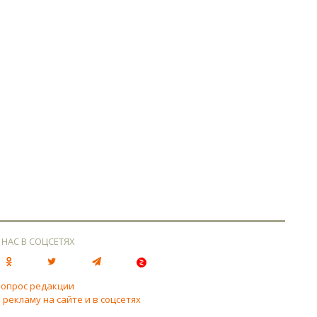
 НАС В СОЦСЕТЯХ
вопрос редакции
 рекламу на сайте и в соцсетях