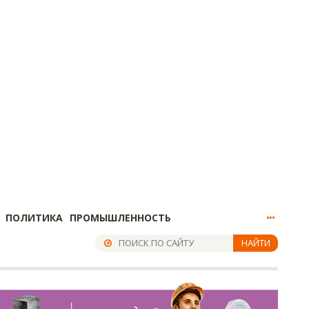
ПОЛИТИКА
ПРОМЫШЛЕННОСТЬ
НАЙТИ