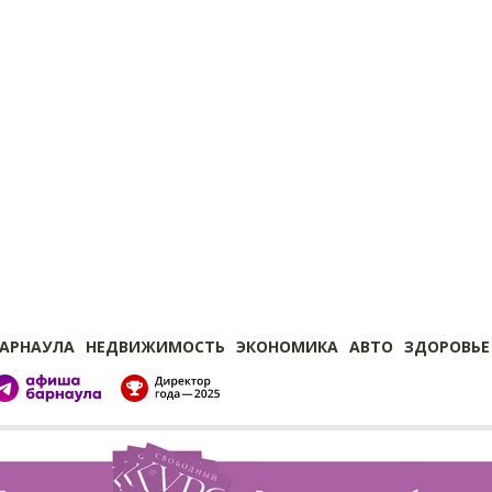
БАРНАУЛА
НЕДВИЖИМОСТЬ
ЭКОНОМИКА
АВТО
ЗДОРОВЬЕ