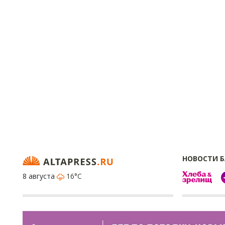
НОВОСТИ 
8 августа
16°C