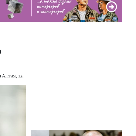
ю
Алтая, 12.