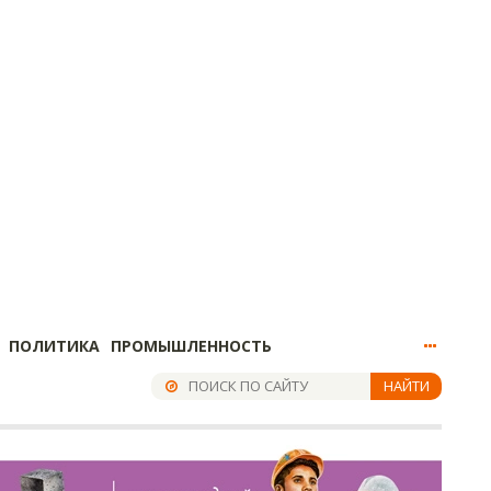
ПОЛИТИКА
ПРОМЫШЛЕННОСТЬ
НАЙТИ