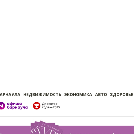
БАРНАУЛА
НЕДВИЖИМОСТЬ
ЭКОНОМИКА
АВТО
ЗДОРОВЬЕ