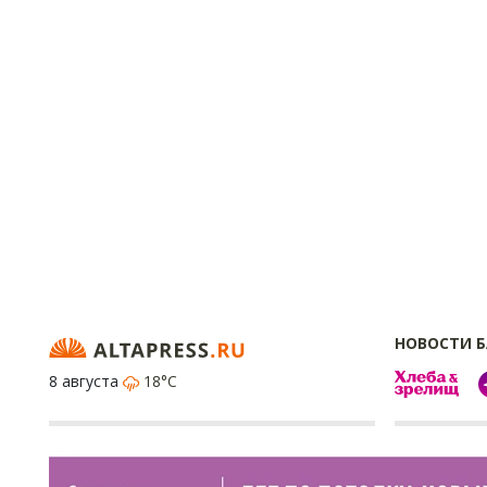
НОВОСТИ 
8 августа
18°C