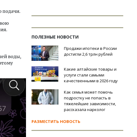
 подачи.
свою
ия.
ПОЛЕЗНЫЕ НОВОСТИ
Продажи ипотеки в России
достигли 2,6 трлн рублей
чей воды,
 этому
Какие алтайские товары и
услуги стали самыми
качественными в 2026 году
Как семья может помочь
подростку не попасть в
тяжелейшие зависимости,
рассказала нарколог
РАЗМЕСТИТЬ НОВОСТЬ