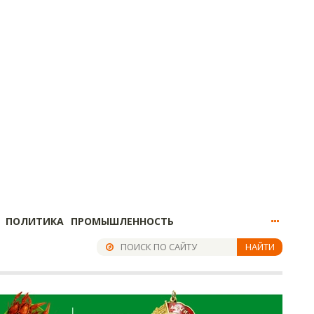
ПОЛИТИКА
ПРОМЫШЛЕННОСТЬ
НАЙТИ