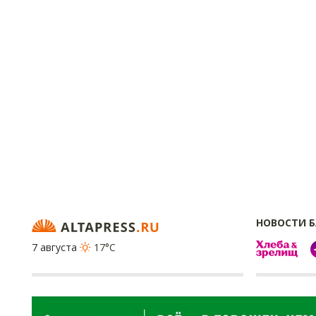
НОВОСТИ 
7 августа
17°C