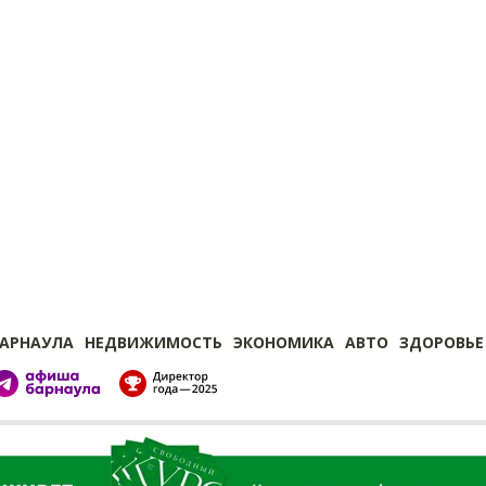
БАРНАУЛА
НЕДВИЖИМОСТЬ
ЭКОНОМИКА
АВТО
ЗДОРОВЬЕ