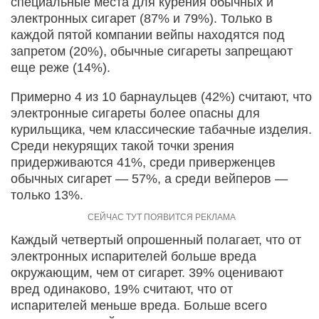
специальные места для курения обычных и
электронных сигарет (87% и 79%). Только в
каждой пятой компании вейпы находятся под
запретом (20%), обычные сигареты запрещают
еще реже (14%).
Примерно 4 из 10 барнаульцев (42%) считают, что
электронные сигареты более опасны для
курильщика, чем классические табачные изделия.
Среди некурящих такой точки зрения
придерживаются 41%, среди приверженцев
обычных сигарет — 57%, а среди вейперов —
только 13%.
Каждый четвертый опрошенный полагает, что от
электронных испарителей больше вреда
окружающим, чем от сигарет. 39% оценивают
вред одинаково, 19% считают, что от
испарителей меньше вреда. Больше всего