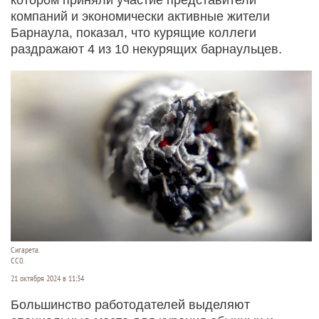
компаний и экономически активные жители
Барнаула, показал, что курящие коллеги
раздражают 4 из 10 некурящих барнаульцев.
Сигарета.
СС0.
21 октября 2024 в 11:34
Большинство работодателей выделяют