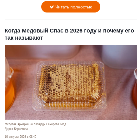
Читать полностью
Когда Медовый Спас в 2026 году и почему его
так называют
Медовая ярмарка на площади Сахарова. Мед
Дарья Беркетова
10 августа 2026 в 08:40