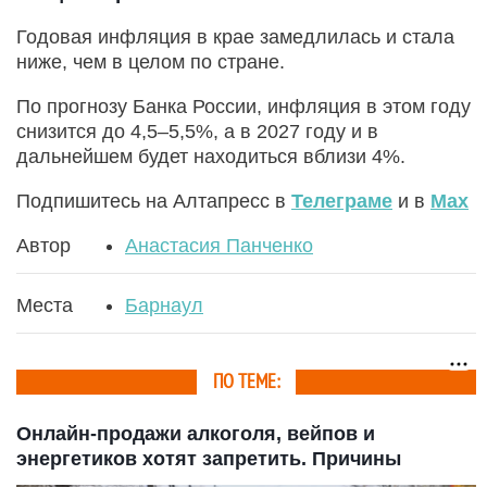
Годовая инфляция в крае замедлилась и стала
ниже, чем в целом по стране.
По прогнозу Банка России, инфляция в этом году
снизится до 4,5–5,5%, а в 2027 году и в
дальнейшем будет находиться вблизи 4%.
Подпишитесь на Алтапресс в
Телеграме
и в
Max
Автор
Анастасия Панченко
Места
Барнаул
ПО ТЕМЕ:
Онлайн-продажи алкоголя, вейпов и
энергетиков хотят запретить. Причины