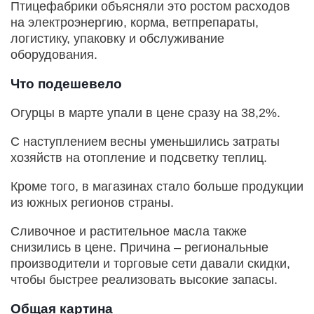
Птицефабрики объясняли это ростом расходов
на электроэнергию, корма, ветпрепараты,
логистику, упаковку и обслуживание
оборудования.
Что подешевело
Огурцы в марте упали в цене сразу на 38,2%.
С наступлением весны уменьшились затраты
хозяйств на отопление и подсветку теплиц.
Кроме того, в магазинах стало больше продукции
из южных регионов страны.
Сливочное и растительное масла также
снизились в цене. Причина – региональные
производители и торговые сети давали скидки,
чтобы быстрее реализовать высокие запасы.
Общая картина