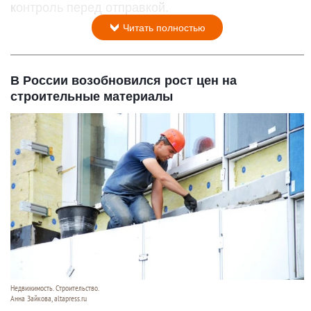
контроль перед отправкой.
Читать полностью
В России возобновился рост цен на
строительные материалы
Недвижимость. Строительство.
Анна Зайкова, altapress.ru