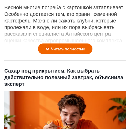
Весной многие погреба с картошкой затапливает.
Особенно достается тем, кто хранит семенной
картофель. Можно ли сажать клубни, которые
пролежали в воде, или их пора выбрасывать —
рассказали специалиста Алтайского центра
оценки качества агропромышленного комплекса.
Читать полностью
Сахар под прикрытием. Как выбрать
действительно полезный завтрак, объяснила
эксперт