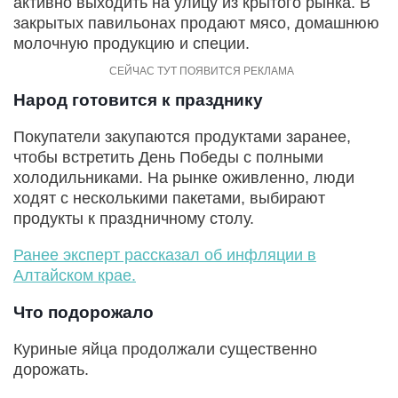
активно выходить на улицу из крытого рынка. В
закрытых павильонах продают мясо, домашнюю
молочную продукцию и специи.
Народ готовится к празднику
Покупатели закупаются продуктами заранее,
чтобы встретить День Победы с полными
холодильниками. На рынке оживленно, люди
ходят с несколькими пакетами, выбирают
продукты к праздничному столу.
Ранее эксперт рассказал об инфляции в
Алтайском крае.
Что подорожало
Куриные яйца продолжали существенно
дорожать.