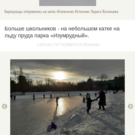
Барнаульцы отправились на каток «Клевченя». Источник: Лариса Васильева
Больше школьников - на небольшом катке на
льду пруда парка «Изумрудный».