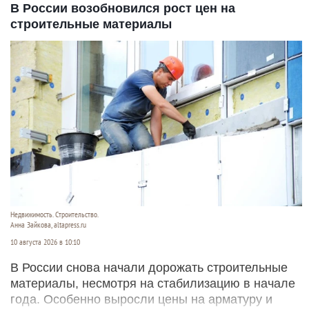
В России возобновился рост цен на
строительные материалы
Недвижимость. Строительство.
Анна Зайкова, altapress.ru
10 августа 2026 в 10:10
В России снова начали дорожать строительные
материалы, несмотря на стабилизацию в начале
года. Особенно выросли цены на арматуру и