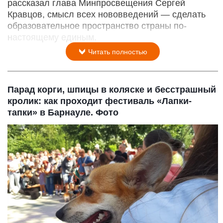
рассказал глава Минпросвещения Сергей
Кравцов, смысл всех нововведений — сделать
образовательное пространство страны по-
настоящему единым.
Читать полностью
Парад корги, шпицы в коляске и бесстрашный
кролик: как проходит фестиваль «Лапки-
тапки» в Барнауле. Фото