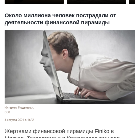
Около миллиона человек пострадали от
деятельности финансовой пирамиды
Интернет. Мошенники.
СС0
4 августа 2021 в 16:36
Жертвами финансовой пирамиды Finiko в