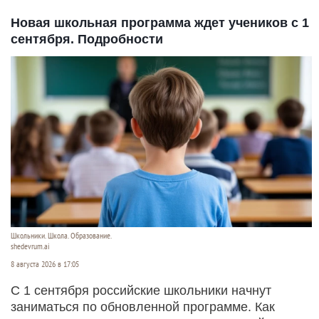
Новая школьная программа ждет учеников с 1
сентября. Подробности
Школьники. Школа. Образование.
shedevrum.ai
8 августа 2026 в 17:05
С 1 сентября российские школьники начнут
заниматься по обновленной программе. Как