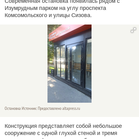
Современная остановка появилась рядом с
Изумрудным парком на углу проспекта
Комсомольского и улицы Сизова.
Остановка Источник: Предоставлено altapress.ru
Конструкция представляет собой небольшое
сооружение с одной глухой стеной и тремя