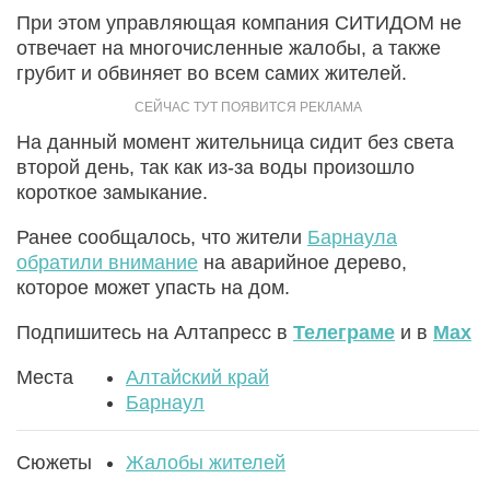
При этом управляющая компания СИТИДОМ не
отвечает на многочисленные жалобы, а также
грубит и обвиняет во всем самих жителей.
На данный момент жительница сидит без света
второй день, так как из-за воды произошло
короткое замыкание.
Ранее сообщалось, что жители
Барнаула
обратили внимание
на аварийное дерево,
которое может упасть на дом.
Подпишитесь на Алтапресс в
Телеграме
и в
Max
Места
Алтайский край
Барнаул
Сюжеты
Жалобы жителей