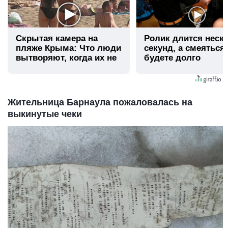
Скрытая камера на
Ролик длится неск
пляже Крыма: Что люди
секунд, а смеяться
вытворяют, когда их не
будете долго
видят...
Жительница Барнаула пожаловалась на
выкинутые чеки