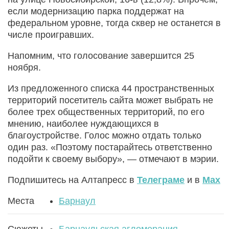
если модернизацию парка поддержат на
федеральном уровне, тогда сквер не останется в
числе проигравших.
Напомним, что голосование завершится 25
ноября.
Из предложенного списка 44 пространственных
территорий посетитель сайта может выбрать не
более трех общественных территорий, по его
мнению, наиболее нуждающихся в
благоустройстве. Голос можно отдать только
один раз. «Поэтому постарайтесь ответственно
подойти к своему выбору», — отмечают в мэрии.
Подпишитесь на Алтапресс в
Телеграме
и в
Max
Места
Барнаул
Сюжеты
Барнаульская агломерация