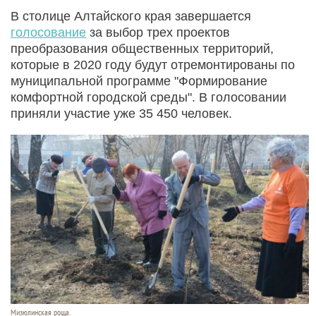
В столице Алтайского края завершается
голосование
за выбор трех проектов
преобразования общественных территорий,
которые в 2020 году будут отремонтированы по
муниципальной программе "Формирование
комфортной городской среды". В голосовании
приняли участие уже 35 450 человек.
Мизюлинская роща.