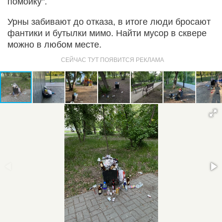
помойку".
Урны забивают до отказа, в итоге люди бросают
фантики и бутылки мимо. Найти мусор в сквере
можно в любом месте.