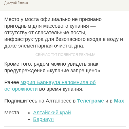
Дмитрий Лямзин
Место у моста официально не признано
пригодным для массового купания —
отсутствуют спасательные посты,
инфраструктура для безопасного входа в воду и
даже элементарная очистка дна.
Кроме того, рядом можно увидеть знак
предупреждения «купание запрещено».
Ранее
мэрия Барнаула напомнила об
осторожности
во время купания.
Подпишитесь на Алтапресс в
Телеграме
и в
Max
Места
Алтайский край
Барнаул