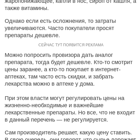
жаропонижающее, капли в нос, сироп от кашля, а
также витамины.
Однако если есть осложнения, то затраты
увеличиваются. Часто покупатели просят
препараты дешевле.
Можно попросить провизора дать аналог
препарата, тогда будет дешевле. Кто-то смотрит
цены заранее, а кто-то покупает в интернет-
аптеках, там часто есть скидки, и забрать
лекарства можно в аптеке у дома.
При этом власти могут регулировать цены на
жизненно-необходимые и важнейшие
лекарственные препараты. Но все, что не входит
в данный перечень — не регулируется.
Сам производитель решает, какую цену ставить.
В свою очередь, они говорят, что сырье дорожает.