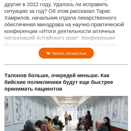
другие в 2022 году. Удалось ли исправить
ситуацию за год? Об этом рассказал Тарас
Хамрилов, начальник отдела лекарственного
обеспечения минздрава на научно-практической
конференции «Итоги деятельности аптечных
организаций Алтайского края". Конференция
была посвящена 105-летию аптечной службы.
Читать полностью
Талонов больше, очередей меньше. Как
бийские поликлиники будут еще быстрее
принимать пациентов