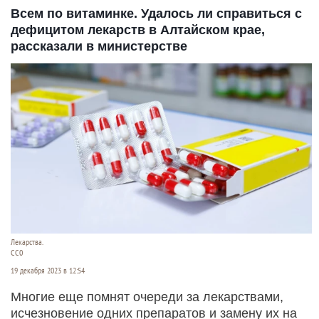
Всем по витаминке. Удалось ли справиться с
дефицитом лекарств в Алтайском крае,
рассказали в министерстве
Лекарства.
СС0
19 декабря 2023 в 12:54
Многие еще помнят очереди за лекарствами,
исчезновение одних препаратов и замену их на