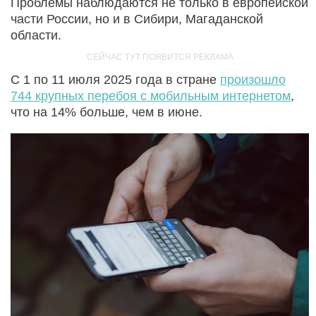
Проблемы наблюдаются не только в европейской
части России, но и в Сибири, Магаданской
области.
С 1 по 11 июля 2025 года в стране
произошло
744 крупных перебоя с мобильным интернетом
,
что на 14% больше, чем в июне.