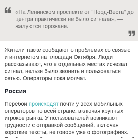
«На Ленинском проспекте от "Норд-Веста" до
центра практически не было сигнала», —
жалуются горожане.
Жители также сообщают о проблемах со связью
и интернетом на площади Октября. Люди
рассказывают, что в отдельных местах исчезал
сигнал, нельзя было звонить и пользоваться
сетью. Операторы пока молчат.
Россия
Перебои
происходят
почти у всех мобильных
операторов по всей стране, включая крупных
игроков рынка. У пользователей возникают
трудности с отправкой сообщений, включая
короткие тексты, не говоря уже о фотографиях.