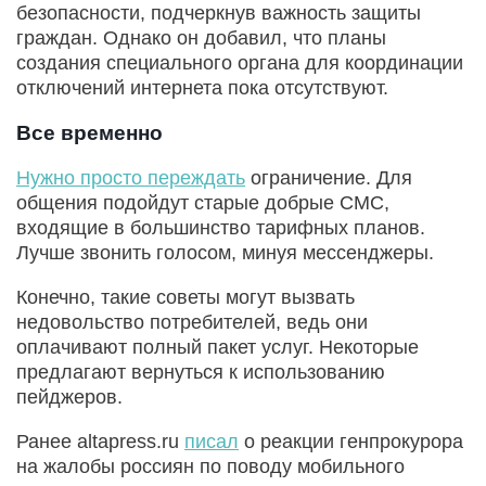
безопасности, подчеркнув важность защиты
граждан. Однако он добавил, что планы
создания специального органа для координации
отключений интернета пока отсутствуют.
Все временно
Нужно просто переждать
ограничение. Для
общения подойдут старые добрые СМС,
входящие в большинство тарифных планов.
Лучше звонить голосом, минуя мессенджеры.
Конечно, такие советы могут вызвать
недовольство потребителей, ведь они
оплачивают полный пакет услуг. Некоторые
предлагают вернуться к использованию
пейджеров.
Ранее altapress.ru
писал
о реакции генпрокурора
на жалобы россиян по поводу мобильного