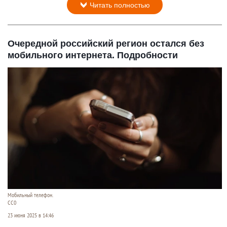
Читать полностью
Очередной российский регион остался без
мобильного интернета. Подробности
Мобильный телефон.
CC0
23 июня 2025 в 14:46