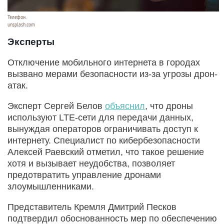
Телефон.
unsplash.com
Эксперты
Отключение мобильного интернета в городах
вызвано мерами безопасности из-за угрозы дрон-
атак.
Эксперт Сергей Белов
объяснил
, что дроны
используют LTE-сети для передачи данных,
вынуждая операторов ограничивать доступ к
интернету. Специалист по кибербезопасности
Алексей Раевский отметил, что такое решение
хотя и вызывает неудобства, позволяет
предотвратить управление дронами
злоумышленниками.
Представитель Кремля Дмитрий Песков
подтвердил обоснованность мер по обеспечению