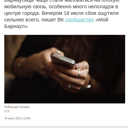
мобильную связь, особенно много неполадок в
центре города. Вечером 18 июля сбои ощутили
сильнее всего, пишет ВК
сообщество
«Мой
Барнаул»
Мобильный телефон.
CC0
19 июля 2025 в 19:40