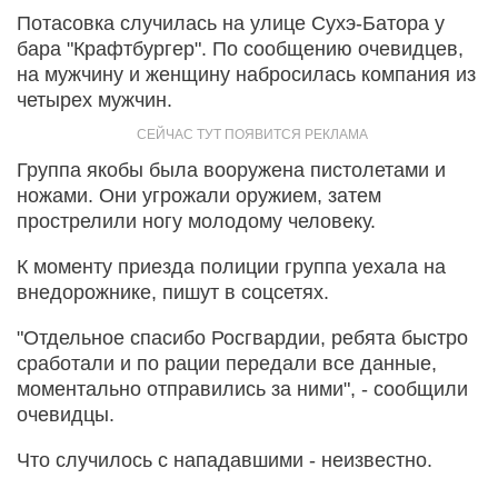
Потасовка случилась на улице Сухэ-Батора у
бара "Крафтбургер". По сообщению очевидцев,
на мужчину и женщину набросилась компания из
четырех мужчин.
Группа якобы была вооружена пистолетами и
ножами. Они угрожали оружием, затем
прострелили ногу молодому человеку.
К моменту приезда полиции группа уехала на
внедорожнике, пишут в соцсетях.
"Отдельное спасибо Росгвардии, ребята быстро
сработали и по рации передали все данные,
моментально отправились за ними", - сообщили
очевидцы.
Что случилось с нападавшими - неизвестно.