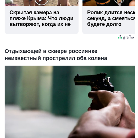
Скрытая камера на
Ролик длится неск
пляже Крыма: Что люди
секунд, а смеяться
вытворяют, когда их не
будете долго
видят...
Отдыхающей в сквере россиянке
неизвестный прострелил оба колена